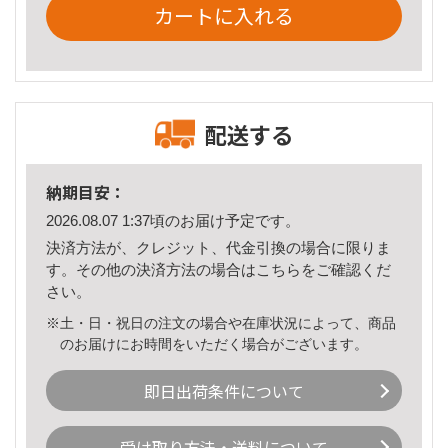
カートに入れる
配送する
納期目安：
2026.08.07 1:37頃のお届け予定です。
決済方法が、クレジット、代金引換の場合に限りま
す。その他の決済方法の場合は
こちら
をご確認くだ
さい。
※土・日・祝日の注文の場合や在庫状況によって、商品
のお届けにお時間をいただく場合がございます。
即日出荷条件について
受け取り方法・送料について