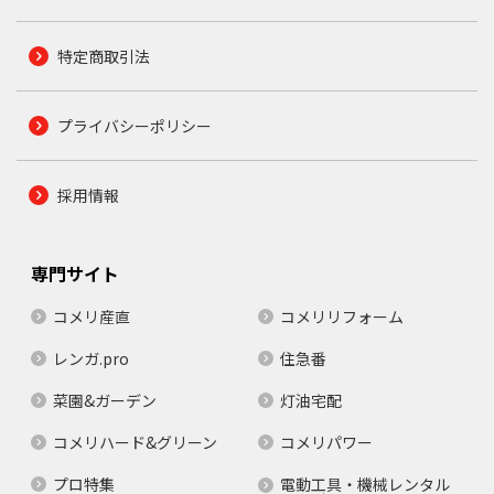
特定商取引法
プライバシーポリシー
採用情報
専門サイト
コメリ産直
コメリリフォーム
レンガ.pro
住急番
菜園&ガーデン
灯油宅配
コメリハード&グリーン
コメリパワー
プロ特集
電動工具・機械レンタル