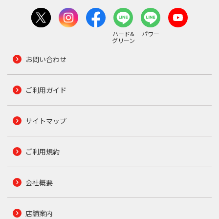
ハード&
パワー
グリーン
お問い合わせ
ご利用ガイド
サイトマップ
ご利用規約
会社概要
店舗案内