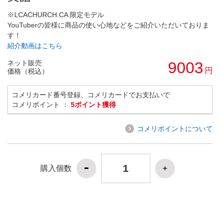
※LCACHURCH.CA 限定モデル
YouTuberの皆様に商品の使い心地などをご紹介いただいておりま
す！
紹介動画はこちら
ネット販売
9003
円
価格（税込）
コメリカード番号登録、コメリカードでお支払いで
コメリポイント ：
5ポイント獲得
コメリポイントについて
購入個数