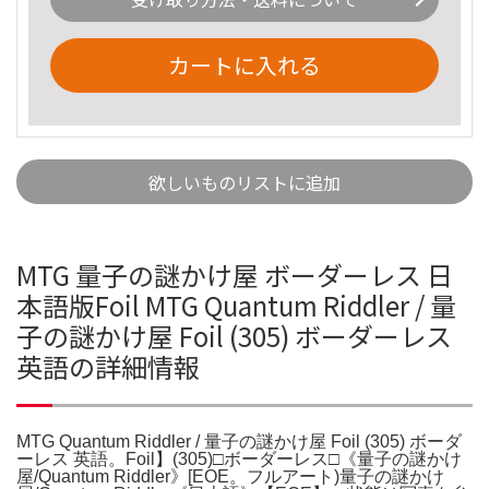
カートに入れる
欲しいものリストに追加
MTG 量子の謎かけ屋 ボーダーレス 日
本語版Foil MTG Quantum Riddler / 量
子の謎かけ屋 Foil (305) ボーダーレス
英語の詳細情報
MTG Quantum Riddler / 量子の謎かけ屋 Foil (305) ボーダ
ーレス 英語。Foil】(305)□ボーダーレス□《量子の謎かけ
屋/Quantum Riddler》[EOE。フルアート)量子の謎かけ