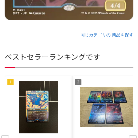
同じカテゴリの 商品を探す
ベストセラーランキングです