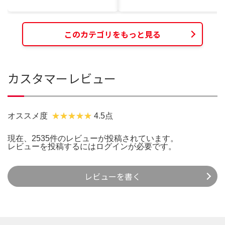
このカテゴリをもっと見る
カスタマーレビュー
オススメ度
4.5点
現在、2535件のレビューが投稿されています。
レビューを投稿するには
ログイン
が必要です。
レビューを書く