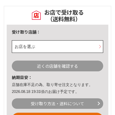
お店で受け取る
（送料無料）
受け取り店舗：
お店を選ぶ
近くの店舗を確認する
納期目安：
店舗在庫不足の為、取り寄せ注文となります。
2026.08.18 19:31頃のお届け予定です。
受け取り方法・送料について