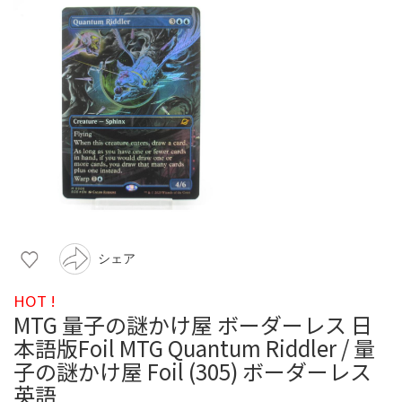
シェア
HOT !
MTG 量子の謎かけ屋 ボーダーレス 日
本語版Foil MTG Quantum Riddler / 量
子の謎かけ屋 Foil (305) ボーダーレス
英語