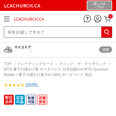
詳しくは
LCACHURCH.CA
こちら
0
LCACHURCH.CA
マイストア
変更
TOP
トレーディングカード
マジック：ザ・ギャザリング
MTG 量子の謎かけ屋 ボーダーレス 日本語版Foil MTG Quantum
Riddler / 量子の謎かけ屋 Foil (305) ボーダーレス 英語
(2535)