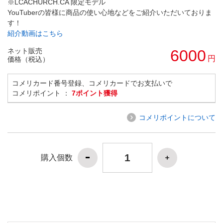
※LCACHURCH.CA 限定モデル
YouTuberの皆様に商品の使い心地などをご紹介いただいておりま
す！
紹介動画はこちら
ネット販売
6000
円
価格（税込）
コメリカード番号登録、コメリカードでお支払いで
コメリポイント ：
7ポイント獲得
コメリポイントについて
購入個数