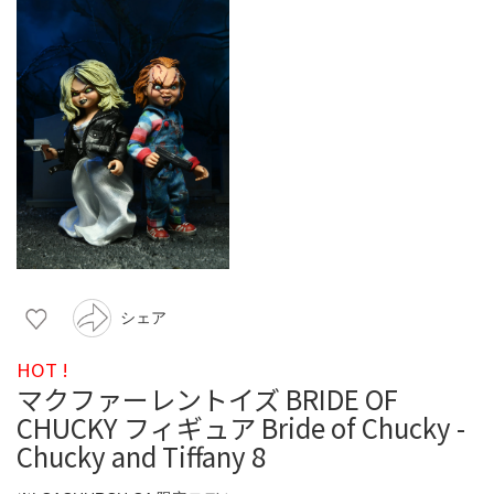
シェア
HOT !
マクファーレントイズ BRIDE OF
CHUCKY フィギュア Bride of Chucky -
Chucky and Tiffany 8