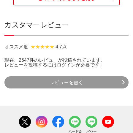
カスタマーレビュー
オススメ度
4.7点
現在、2547件のレビューが投稿されています。
レビューを投稿するには
ログイン
が必要です。
レビューを書く
ハード&
パワー