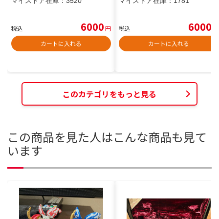
マイストア在庫：
3520
マイストア在庫：
1781
6000
6000
税込
円
税込
円
カートに入れる
カートに入れる
このカテゴリをもっと見る
この商品を見た人はこんな商品も見て
います