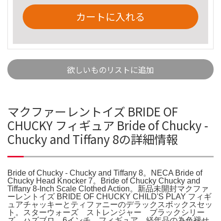
カートに入れる
欲しいものリストに追加
マクファーレントイズ BRIDE OF
CHUCKY フィギュア Bride of Chucky -
Chucky and Tiffany 8の詳細情報
Bride of Chucky - Chucky and Tiffany 8。NECA Bride of
Chucky Head Knocker 7。Bride of Chucky Chucky and
Tiffany 8-Inch Scale Clothed Action。新品未開封マクファ
ーレントイズ BRIDE OF CHUCKY CHILD'S PLAY フィギ
ュアチャッキーとティファニーのデラックスボックスセッ
ト。スターウォーズ ストレンジャー ブラックシリー
ズ ハズブロ 6インチ フィギュア。経年品の為色褪せ