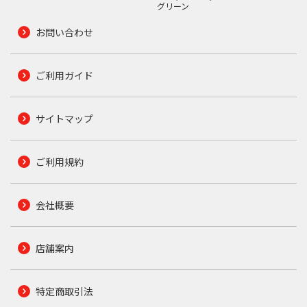
グリーン
お問い合わせ
ご利用ガイド
サイトマップ
ご利用規約
会社概要
店舗案内
特定商取引法