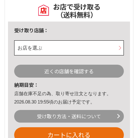
お店で受け取る
（送料無料）
受け取り店舗：
お店を選ぶ
近くの店舗を確認する
納期目安：
店舗在庫不足の為、取り寄せ注文となります。
2026.08.30 19:55頃のお届け予定です。
受け取り方法・送料について
カートに入れる