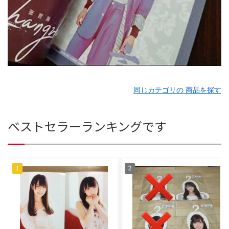
同じカテゴリの 商品を探す
ベストセラーランキングです