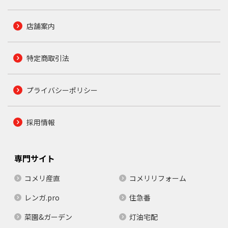
店舗案内
特定商取引法
プライバシーポリシー
採用情報
専門サイト
コメリ産直
コメリリフォーム
レンガ.pro
住急番
菜園&ガーデン
灯油宅配