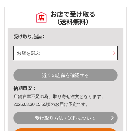
お店で受け取る
（送料無料）
受け取り店舗：
お店を選ぶ
近くの店舗を確認する
納期目安：
店舗在庫不足の為、取り寄せ注文となります。
2026.08.30 19:55頃のお届け予定です。
受け取り方法・送料について