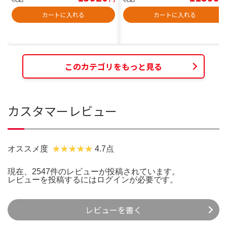
カートに入れる
カートに入れる
このカテゴリをもっと見る
カスタマーレビュー
オススメ度
4.7点
現在、2547件のレビューが投稿されています。
レビューを投稿するには
ログイン
が必要です。
レビューを書く