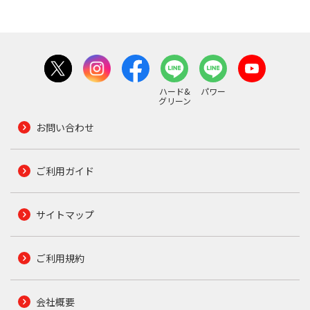
ハード&
パワー
グリーン
お問い合わせ
ご利用ガイド
サイトマップ
ご利用規約
会社概要