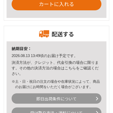
カートに入れる
配送する
納期目安：
2026.08.13 13:49頃のお届け予定です。
決済方法が、クレジット、代金引換の場合に限りま
す。その他の決済方法の場合は
こちら
をご確認くだ
さい。
※土・日・祝日の注文の場合や在庫状況によって、商品
のお届けにお時間をいただく場合がございます。
即日出荷条件について
受け取り方法・送料について