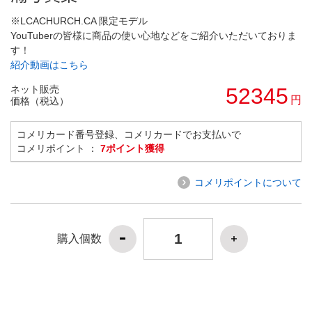
※LCACHURCH.CA 限定モデル
YouTuberの皆様に商品の使い心地などをご紹介いただいておりま
す！
紹介動画はこちら
ネット販売
52345
円
価格（税込）
コメリカード番号登録、コメリカードでお支払いで
コメリポイント ：
7ポイント獲得
コメリポイントについて
購入個数