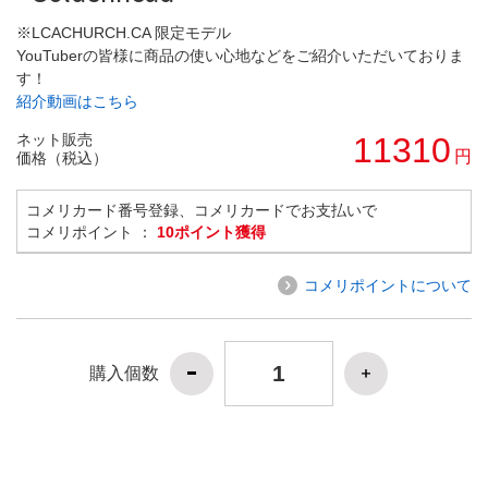
※LCACHURCH.CA 限定モデル
YouTuberの皆様に商品の使い心地などをご紹介いただいておりま
す！
紹介動画はこちら
ネット販売
11310
円
価格（税込）
コメリカード番号登録、コメリカードでお支払いで
コメリポイント ：
10ポイント獲得
コメリポイントについて
購入個数