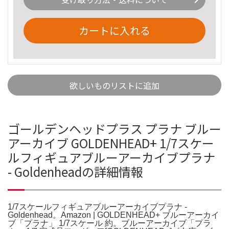
カートに入れる
欲しいものリストに追加
ゴールデンヘッドプラス プラナ ブルー
アーカイブ GOLDENHEAD+ 1/7スケー
ルフィギュアブルーアーカイブプラナ
- Goldenheadの詳細情報
1/7スケールフィギュアブルーアーカイブプラナ -
Goldenhead。Amazon | GOLDENHEAD+ ブルーアーカイ
ブ「プラナ」 1/7スケール 約。ブルーアーカイブ「プラ