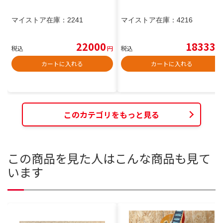
マイストア在庫：
2241
マイストア在庫：
4216
22000
18333
税込
円
税込
円
カートに入れる
カートに入れる
このカテゴリをもっと見る
この商品を見た人はこんな商品も見て
います