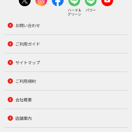
ハード&
パワー
グリーン
お問い合わせ
ご利用ガイド
サイトマップ
ご利用規約
会社概要
店舗案内