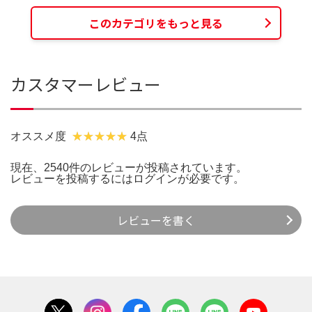
このカテゴリをもっと見る
カスタマーレビュー
オススメ度
4点
現在、2540件のレビューが投稿されています。
レビューを投稿するには
ログイン
が必要です。
レビューを書く