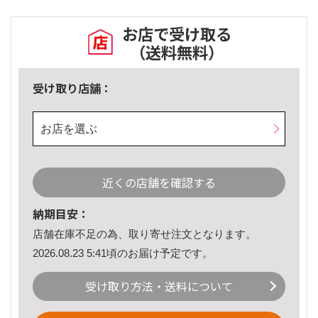
お店で受け取る
（送料無料）
受け取り店舗：
お店を選ぶ
近くの店舗を確認する
納期目安：
店舗在庫不足の為、取り寄せ注文となります。
2026.08.23 5:41頃のお届け予定です。
受け取り方法・送料について