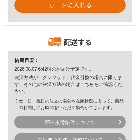
カートに入れる
配送する
納期目安：
2026.08.07 6:42頃のお届け予定です。
決済方法が、クレジット、代金引換の場合に限りま
す。その他の決済方法の場合は
こちら
をご確認くだ
さい。
※土・日・祝日の注文の場合や在庫状況によって、商品
のお届けにお時間をいただく場合がございます。
即日出荷条件について
受け取り方法・送料について