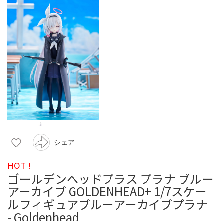
シェア
HOT !
ゴールデンヘッドプラス プラナ ブルー
アーカイブ GOLDENHEAD+ 1/7スケー
ルフィギュアブルーアーカイブプラナ
- Goldenhead