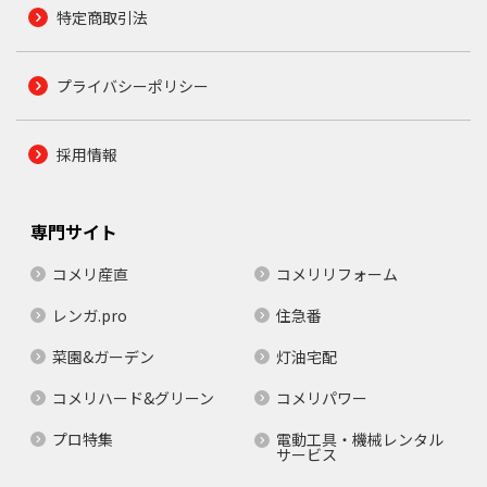
特定商取引法
プライバシーポリシー
採用情報
専門サイト
コメリ産直
コメリリフォーム
レンガ.pro
住急番
菜園&ガーデン
灯油宅配
コメリハード&グリーン
コメリパワー
プロ特集
電動工具・機械レンタル
サービス