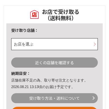
お店で受け取る
（送料無料）
受け取り店舗：
お店を選ぶ
近くの店舗を確認する
納期目安：
店舗在庫不足の為、取り寄せ注文となります。
2026.08.21 13:13頃のお届け予定です。
受け取り方法・送料について