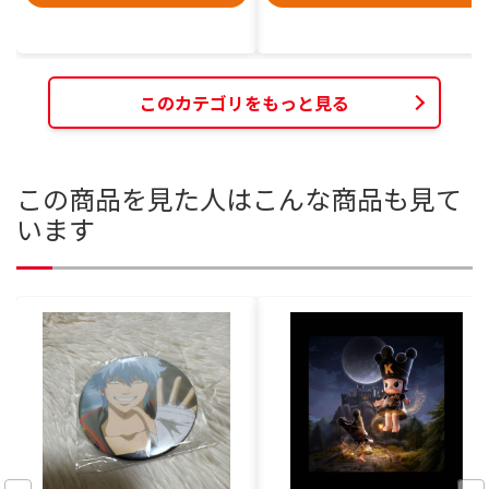
このカテゴリをもっと見る
この商品を見た人はこんな商品も見て
います