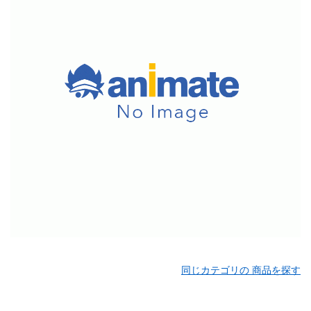
同じカテゴリの 商品を探す