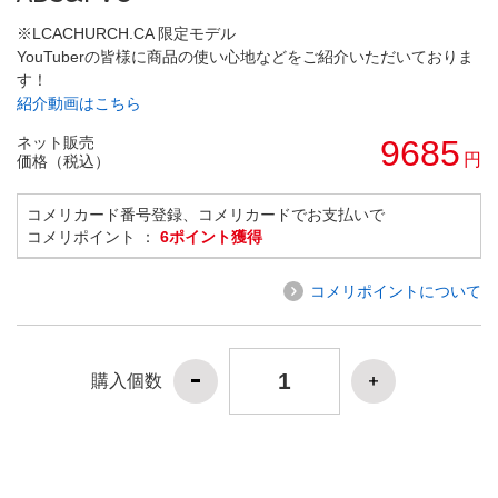
※LCACHURCH.CA 限定モデル
YouTuberの皆様に商品の使い心地などをご紹介いただいておりま
す！
紹介動画はこちら
ネット販売
9685
円
価格（税込）
コメリカード番号登録、コメリカードでお支払いで
コメリポイント ：
6ポイント獲得
コメリポイントについて
購入個数