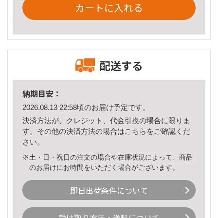
カートに入れる
配送する
納期目安：
2026.08.13 22:58頃のお届け予定です。
決済方法が、クレジット、代金引換の場合に限りま
す。その他の決済方法の場合は
こちら
をご確認くだ
さい。
※土・日・祝日の注文の場合や在庫状況によって、商品
のお届けにお時間をいただく場合がございます。
即日出荷条件について
受け取り方法・送料について