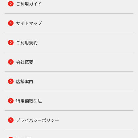
ご利用ガイド
サイトマップ
ご利用規約
会社概要
店舗案内
特定商取引法
プライバシーポリシー