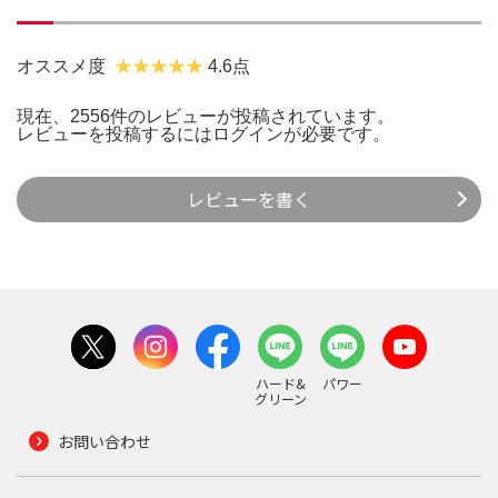
オススメ度
4.6点
現在、2556件のレビューが投稿されています。
レビューを投稿するには
ログイン
が必要です。
レビューを書く
ハード&
パワー
グリーン
お問い合わせ