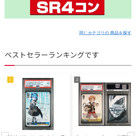
同じカテゴリの 商品を探す
ベストセラーランキングです