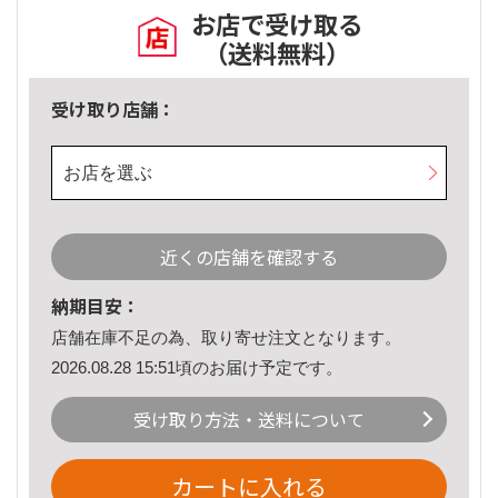
お店で受け取る
（送料無料）
受け取り店舗：
お店を選ぶ
近くの店舗を確認する
納期目安：
店舗在庫不足の為、取り寄せ注文となります。
2026.08.28 15:51頃のお届け予定です。
受け取り方法・送料について
カートに入れる