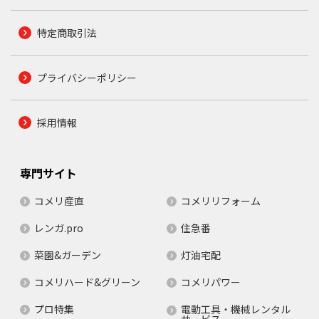
特定商取引法
プライバシーポリシー
採用情報
専門サイト
コメリ産直
コメリリフォーム
レンガ.pro
住急番
菜園&ガーデン
灯油宅配
コメリハード&グリーン
コメリパワー
プロ特集
電動工具・機械レンタル