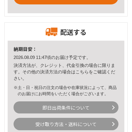
配送する
納期目安：
2026.08.09 11:47頃のお届け予定です。
決済方法が、クレジット、代金引換の場合に限りま
す。その他の決済方法の場合は
こちら
をご確認くだ
さい。
※土・日・祝日の注文の場合や在庫状況によって、商品
のお届けにお時間をいただく場合がございます。
即日出荷条件について
受け取り方法・送料について