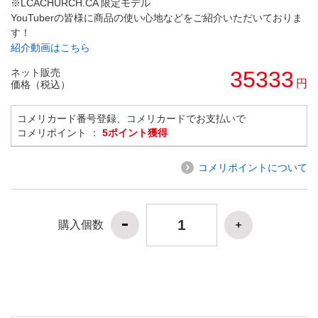
※LCACHURCH.CA 限定モデル
YouTuberの皆様に商品の使い心地などをご紹介いただいておりま
す！
紹介動画はこちら
ネット販売
35333
円
価格（税込）
コメリカード番号登録、コメリカードでお支払いで
コメリポイント ：
5ポイント獲得
コメリポイントについて
購入個数