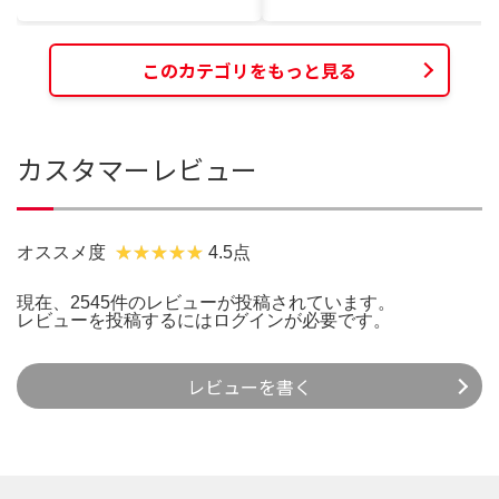
このカテゴリをもっと見る
カスタマーレビュー
オススメ度
4.5点
現在、2545件のレビューが投稿されています。
レビューを投稿するには
ログイン
が必要です。
レビューを書く