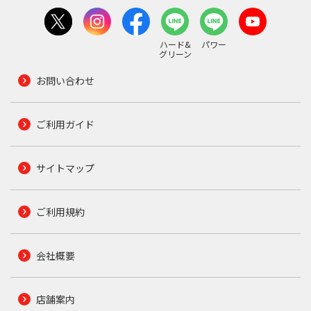
ハード&
パワー
グリーン
お問い合わせ
ご利用ガイド
サイトマップ
ご利用規約
会社概要
店舗案内