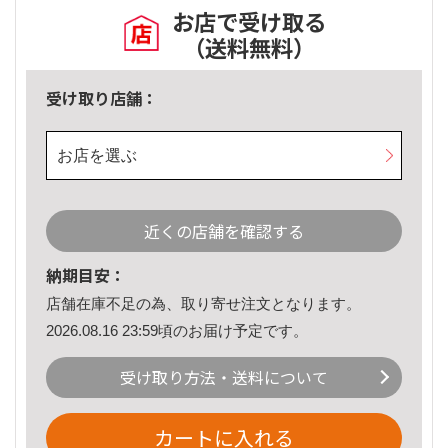
お店で受け取る
（送料無料）
受け取り店舗：
お店を選ぶ
近くの店舗を確認する
納期目安：
店舗在庫不足の為、取り寄せ注文となります。
2026.08.16 23:59頃のお届け予定です。
受け取り方法・送料について
カートに入れる