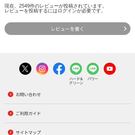
現在、2549件のレビューが投稿されています。
レビューを投稿するには
ログイン
が必要です。
レビューを書く
ハード&
パワー
グリーン
お問い合わせ
ご利用ガイド
サイトマップ