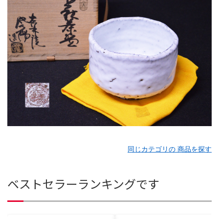
同じカテゴリの 商品を探す
ベストセラーランキングです