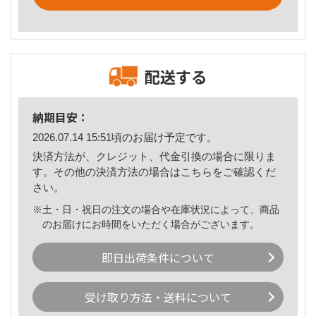
配送する
納期目安：
2026.07.14 15:51頃のお届け予定です。
決済方法が、クレジット、代金引換の場合に限りま
す。その他の決済方法の場合は
こちら
をご確認くだ
さい。
※土・日・祝日の注文の場合や在庫状況によって、商品
のお届けにお時間をいただく場合がございます。
即日出荷条件について
受け取り方法・送料について