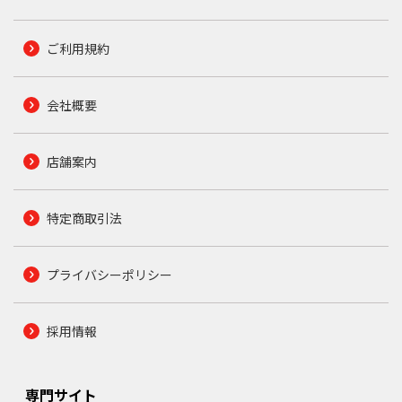
ご利用規約
会社概要
店舗案内
特定商取引法
プライバシーポリシー
採用情報
専門サイト