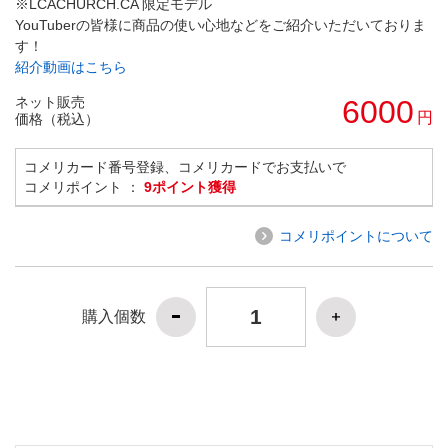
※LCACHURCH.CA 限定モデル
YouTuberの皆様に商品の使い心地などをご紹介いただいておりま
す！
紹介動画はこちら
ネット販売
6000
円
価格（税込）
コメリカード番号登録、コメリカードでお支払いで
コメリポイント ：
9ポイント獲得
コメリポイントについて
購入個数