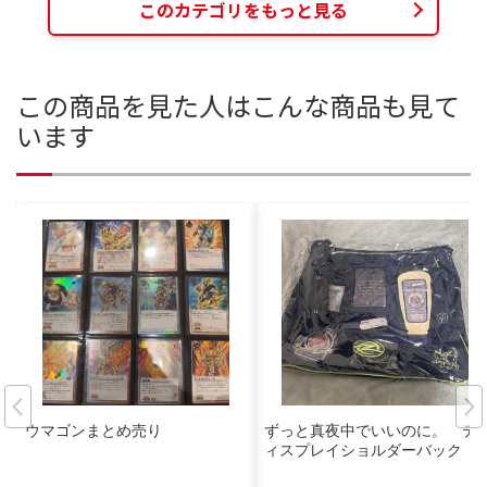
このカテゴリをもっと見る
この商品を見た人はこんな商品も見て
います
ウマゴンまとめ売り
ずっと真夜中でいいのに。 デ
ィスプレイショルダーバック