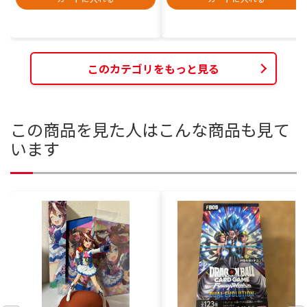
このカテゴリをもっと見る
この商品を見た人はこんな商品も見て
います