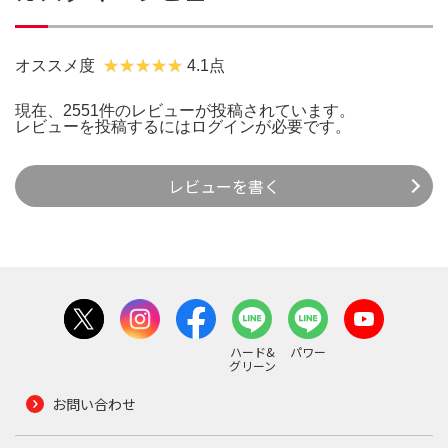
オススメ度
4.1点
現在、2551件のレビューが投稿されています。
レビューを投稿するには
ログイン
が必要です。
レビューを書く
ハード&
パワー
グリーン
お問い合わせ