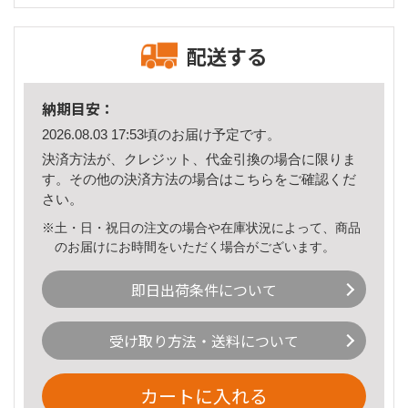
配送する
納期目安：
2026.08.03 17:53頃のお届け予定です。
決済方法が、クレジット、代金引換の場合に限りま
す。その他の決済方法の場合は
こちら
をご確認くだ
さい。
※土・日・祝日の注文の場合や在庫状況によって、商品
のお届けにお時間をいただく場合がございます。
即日出荷条件について
受け取り方法・送料について
カートに入れる