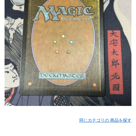
同じカテゴリの 商品を探す