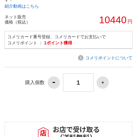
紹介動画はこちら
ネット販売
10440
円
価格（税込）
コメリカード番号登録、コメリカードでお支払いで
コメリポイント ：
1ポイント獲得
コメリポイントについて
購入個数
お店で受け取る