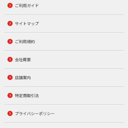
ご利用ガイド
サイトマップ
ご利用規約
会社概要
店舗案内
特定商取引法
プライバシーポリシー