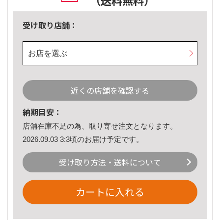
（送料無料）
受け取り店舗：
お店を選ぶ
近くの店舗を確認する
納期目安：
店舗在庫不足の為、取り寄せ注文となります。
2026.09.03 3:3頃のお届け予定です。
受け取り方法・送料について
カートに入れる