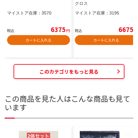
クロス
マイストア在庫：
3570
マイストア在庫：
3195
6375
6675
税込
円
税込
円
カートに入れる
カートに入れる
このカテゴリをもっと見る
この商品を見た人はこんな商品も見て
います