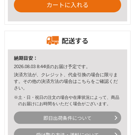
カートに入れる
配送する
納期目安：
2026.08.03 8:44頃のお届け予定です。
決済方法が、クレジット、代金引換の場合に限りま
す。その他の決済方法の場合は
こちら
をご確認くだ
さい。
※土・日・祝日の注文の場合や在庫状況によって、商品
のお届けにお時間をいただく場合がございます。
即日出荷条件について
受け取り方法・送料について