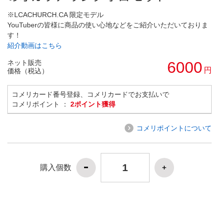
※LCACHURCH.CA 限定モデル
YouTuberの皆様に商品の使い心地などをご紹介いただいておりま
す！
紹介動画はこちら
ネット販売
6000
円
価格（税込）
コメリカード番号登録、コメリカードでお支払いで
コメリポイント ：
2ポイント獲得
コメリポイントについて
購入個数