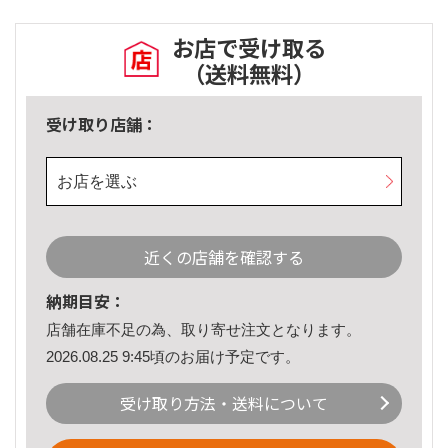
お店で受け取る
（送料無料）
受け取り店舗：
お店を選ぶ
近くの店舗を確認する
納期目安：
店舗在庫不足の為、取り寄せ注文となります。
2026.08.25 9:45頃のお届け予定です。
受け取り方法・送料について