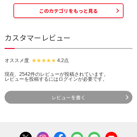
このカテゴリをもっと見る
カスタマーレビュー
オススメ度
4.2点
現在、2542件のレビューが投稿されています。
レビューを投稿するには
ログイン
が必要です。
レビューを書く