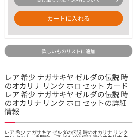
カートに入れる
欲しいものリストに追加
レア 希少 ナガサキヤ ゼルダの伝説 時
のオカリナ リンク ホロ セット カード
レア 希少 ナガサキヤ ゼルダの伝説 時
のオカリナ リンク ホロ セットの詳細
情報
レア 希少 ナガサキヤ ゼルダの伝説 時のオカリナ リンク