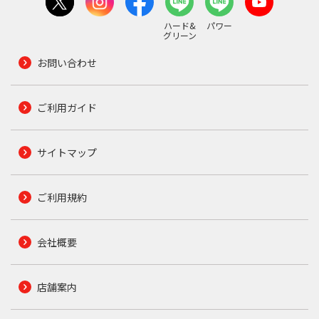
ハード&
パワー
グリーン
お問い合わせ
ご利用ガイド
サイトマップ
ご利用規約
会社概要
店舗案内