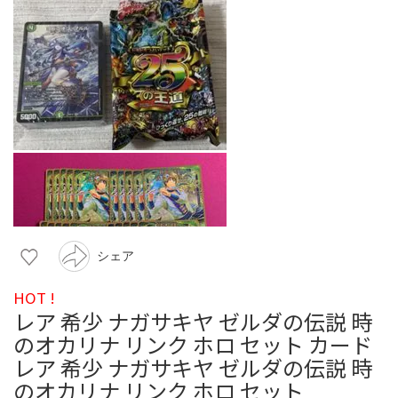
シェア
HOT !
レア 希少 ナガサキヤ ゼルダの伝説 時
のオカリナ リンク ホロ セット カード
レア 希少 ナガサキヤ ゼルダの伝説 時
のオカリナ リンク ホロ セット