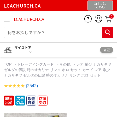
詳しくは
LCACHURCH.CA
こちら
0
LCACHURCH.CA
マイストア
変更
TOP
トレーディングカード
その他
レア 希少 ナガサキヤ
ゼルダの伝説 時のオカリナ リンク ホロ セット カード レア 希少
ナガサキヤ ゼルダの伝説 時のオカリナ リンク ホロ セット
(2542)