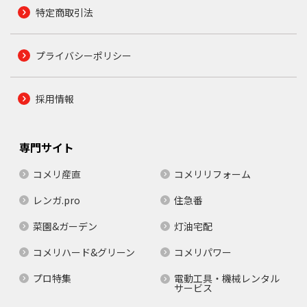
特定商取引法
プライバシーポリシー
採用情報
専門サイト
コメリ産直
コメリリフォーム
レンガ.pro
住急番
菜園&ガーデン
灯油宅配
コメリハード&グリーン
コメリパワー
プロ特集
電動工具・機械レンタル
サービス