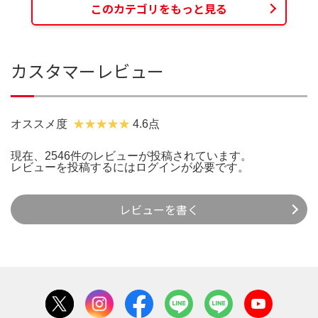
このカテゴリをもっと見る
カスタマーレビュー
オススメ度
4.6点
現在、2546件のレビューが投稿されています。
レビューを投稿するには
ログイン
が必要です。
レビューを書く