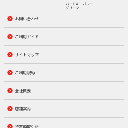
ハード&
パワー
グリーン
お問い合わせ
ご利用ガイド
サイトマップ
ご利用規約
会社概要
店舗案内
特定商取引法