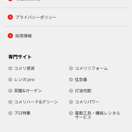
プライバシーポリシー
採用情報
専門サイト
コメリ産直
コメリリフォーム
レンガ.pro
住急番
菜園&ガーデン
灯油宅配
コメリハード&グリーン
コメリパワー
プロ特集
電動工具・機械レンタル
サービス