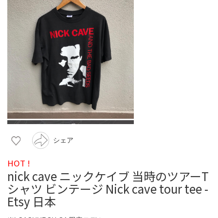
シェア
HOT !
nick cave ニックケイブ 当時のツアーT
シャツ ビンテージ Nick cave tour tee -
Etsy 日本