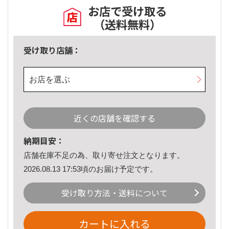
お店で受け取る
（送料無料）
受け取り店舗：
お店を選ぶ
近くの店舗を確認する
納期目安：
店舗在庫不足の為、取り寄せ注文となります。
2026.08.13 17:53頃のお届け予定です。
受け取り方法・送料について
カートに入れる