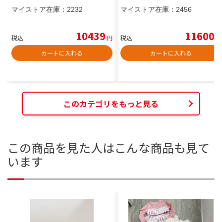
マイストア在庫：
2232
マイストア在庫：
2456
10439
11600
税込
円
税込
円
カートに入れる
カートに入れる
このカテゴリをもっと見る
この商品を見た人はこんな商品も見て
います