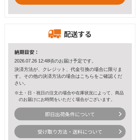
配送する
納期目安：
2026.07.26 12:48頃のお届け予定です。
決済方法が、クレジット、代金引換の場合に限りま
す。その他の決済方法の場合は
こちら
をご確認くだ
さい。
※土・日・祝日の注文の場合や在庫状況によって、商品
のお届けにお時間をいただく場合がございます。
即日出荷条件について
受け取り方法・送料について