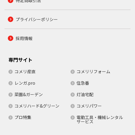
特定商取引法
プライバシーポリシー
採用情報
専門サイト
コメリ産直
コメリリフォーム
レンガ.pro
住急番
菜園&ガーデン
灯油宅配
コメリハード&グリーン
コメリパワー
プロ特集
電動工具・機械レンタル
サービス