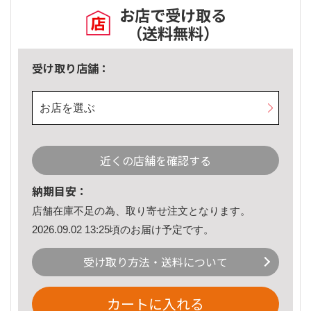
お店で受け取る
（送料無料）
受け取り店舗：
お店を選ぶ
近くの店舗を確認する
納期目安：
店舗在庫不足の為、取り寄せ注文となります。
2026.09.02 13:25頃のお届け予定です。
受け取り方法・送料について
カートに入れる