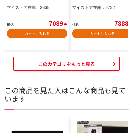
マイストア在庫：
2635
マイストア在庫：
2732
7089
7888
税込
円
税込
円
カートに入れる
カートに入れる
このカテゴリをもっと見る
この商品を見た人はこんな商品も見て
います