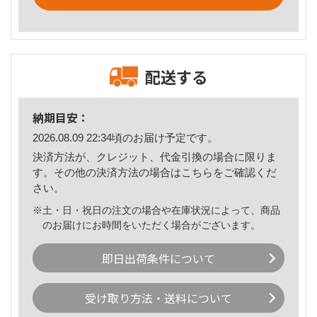
配送する
納期目安：
2026.08.09 22:34頃のお届け予定です。
決済方法が、クレジット、代金引換の場合に限りま
す。その他の決済方法の場合は
こちら
をご確認くだ
さい。
※土・日・祝日の注文の場合や在庫状況によって、商品
のお届けにお時間をいただく場合がございます。
即日出荷条件について
受け取り方法・送料について