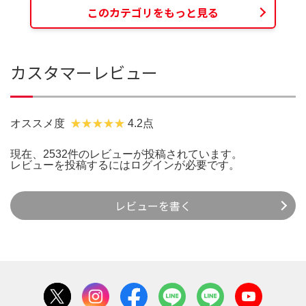
このカテゴリをもっと見る
カスタマーレビュー
オススメ度
4.2点
現在、2532件のレビューが投稿されています。
レビューを投稿するには
ログイン
が必要です。
レビューを書く