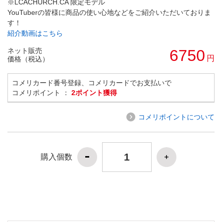
※LCACHURCH.CA 限定モデル
YouTuberの皆様に商品の使い心地などをご紹介いただいておりま
す！
紹介動画はこちら
ネット販売
6750
円
価格（税込）
コメリカード番号登録、コメリカードでお支払いで
コメリポイント ：
2ポイント獲得
コメリポイントについて
購入個数