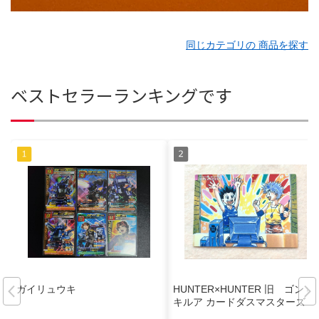
同じカテゴリの 商品を探す
ベストセラーランキングです
ガイリュウキ
HUNTER×HUNTER 旧 ゴン &
キルア カードダスマスターズ