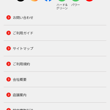
ハード&
パワー
グリーン
お問い合わせ
ご利用ガイド
サイトマップ
ご利用規約
会社概要
店舗案内