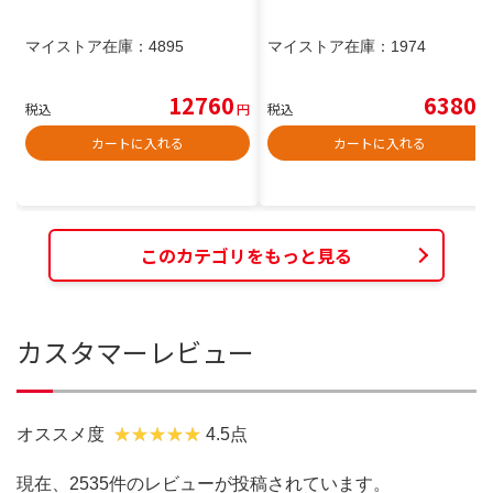
マイストア在庫：
4895
マイストア在庫：
1974
12760
6380
税込
円
税込
円
カートに入れる
カートに入れる
このカテゴリをもっと見る
カスタマーレビュー
オススメ度
4.5点
現在、2535件のレビューが投稿されています。