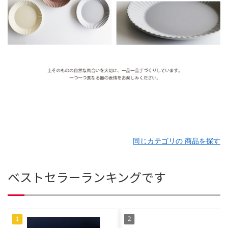
同じカテゴリの 商品を探す
ベストセラーランキングです