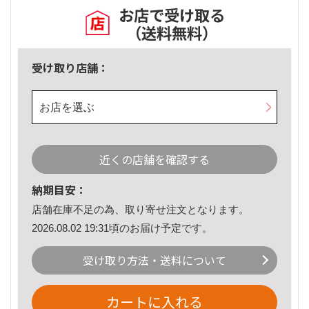
お店で受け取る
（送料無料）
受け取り店舗：
お店を選ぶ
近くの店舗を確認する
納期目安：
店舗在庫不足の為、取り寄せ注文となります。
2026.08.02 19:31頃のお届け予定です。
受け取り方法・送料について
カートに入れる