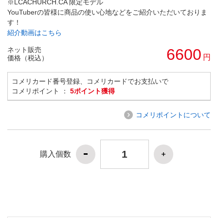
※LCACHURCH.CA 限定モデル
YouTuberの皆様に商品の使い心地などをご紹介いただいておりま
す！
紹介動画はこちら
ネット販売
6600
円
価格（税込）
コメリカード番号登録、コメリカードでお支払いで
コメリポイント ：
5ポイント獲得
コメリポイントについて
購入個数