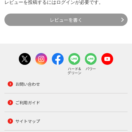
レビューを投稿するには
ログイン
が必要です。
レビューを書く
ハード&
パワー
グリーン
お問い合わせ
ご利用ガイド
サイトマップ