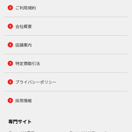
ご利用規約
会社概要
店舗案内
特定商取引法
プライバシーポリシー
採用情報
専門サイト