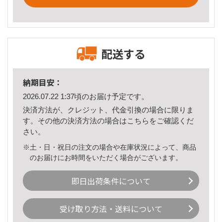
配送する
納期目安：
2026.07.22 1:37頃のお届け予定です。
決済方法が、クレジット、代金引換の場合に限りま
す。その他の決済方法の場合は
こちら
をご確認くだ
さい。
※土・日・祝日の注文の場合や在庫状況によって、商品
のお届けにお時間をいただく場合がございます。
即日出荷条件について
受け取り方法・送料について