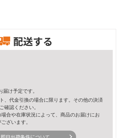
配送する
49頃のお届け予定です。
ト、代金引換の場合に限ります。その他の決済
ご確認ください。
の場合や在庫状況によって、商品のお届けにお
がございます。
即日出荷条件について