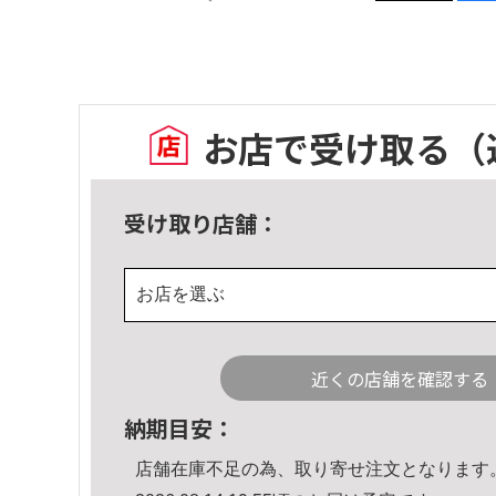
お店で受け取る
（
受け取り店舗：
お店を選ぶ
近くの店舗を確認する
納期目安：
店舗在庫不足の為、取り寄せ注文となります