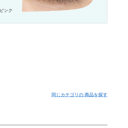
同じカテゴリの 商品を探す