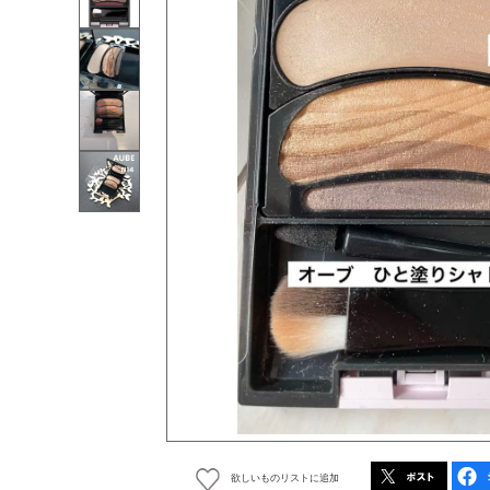
欲しいものリストに追加