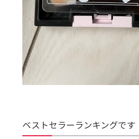
ベストセラーランキングです