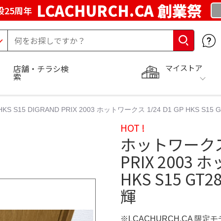
LCACHURCH.CA 創業祭
25周年
マイストア
店舗・チラシ検
索
S S15 DIGRAND PRIX 2003 ホットワークス 1/24 D1 GP HKS S15
HOT !
ホットワークス 1
PRIX 2003 
HKS S15 GT
輝
※LCACHURCH.CA 限定