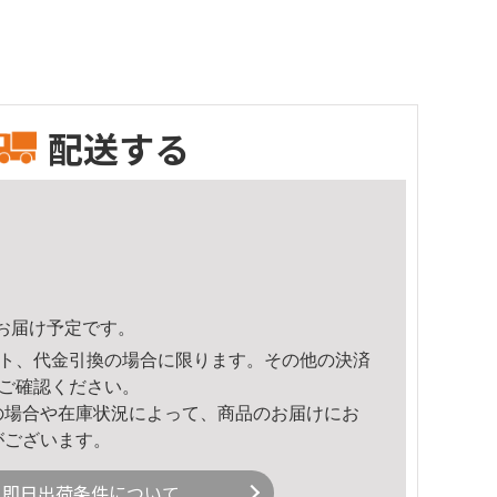
配送する
49頃のお届け予定です。
ト、代金引換の場合に限ります。その他の決済
ご確認ください。
の場合や在庫状況によって、商品のお届けにお
がございます。
即日出荷条件について