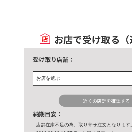
お店で受け取る
（
受け取り店舗：
お店を選ぶ
近くの店舗を確認する
納期目安：
店舗在庫不足の為、取り寄せ注文となります