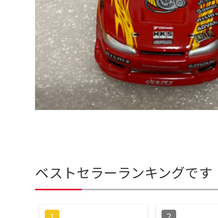
ベストセラーランキングです