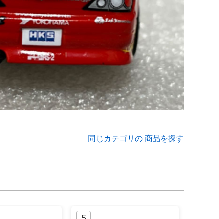
同じカテゴリの 商品を探す