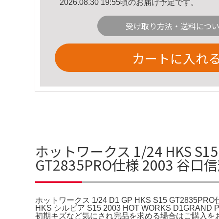
2026.08.30 19:55頃のお届け予定です。
受け取り方法・送料につ
カートに入れ
ホットワークス 1/24 HKS S15 D
GT2835PRO仕様 2003 谷
ホットワークス 1/24 D1 GP HKS S15 GT2835P
HKS シルビア S15 2003 HOT WORKS 
初期キズなど気にされ完品を求める場合はご購入をお控え下さい