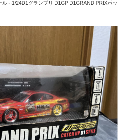
24D1グランプリ D1GP D1GRAND PRIXホッ