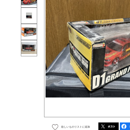
欲しいものリストに追加