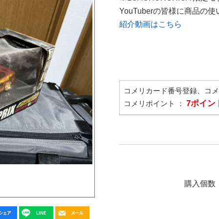
YouTuberの皆様に商品
紹介動画はこちら
コメリカード番号登録、コ
7ポイン
コメリポイント ：
購入個数