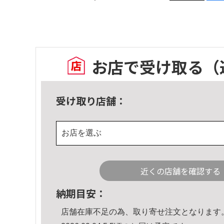
お店で受け取る
（
受け取り店舗：
お店を選ぶ
近くの店舗を確認する
納期目安：
店舗在庫不足の為、取り寄せ注文となります