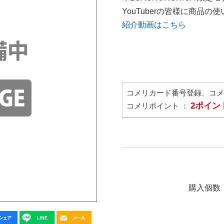
YouTuberの皆様に商品
紹介動画はこちら
コメリカード番号登録、コ
2ポイン
コメリポイント ：
購入個数