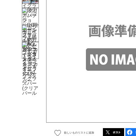
欲しいものリストに追加