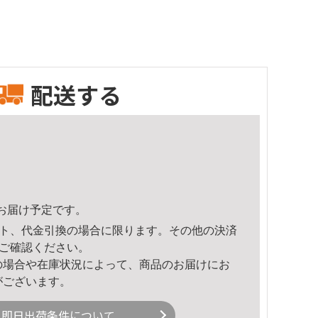
配送する
54頃のお届け予定です。
ト、代金引換の場合に限ります。その他の決済
ご確認ください。
の場合や在庫状況によって、商品のお届けにお
がございます。
即日出荷条件について