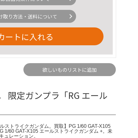
け取り方法・送料について
カートに入れる
欲しいものリストに追加
 限定ガンプラ「RG エール
ストライクガンダム。買取】PG 1/60 GAT-X105
/60 GAT-X105 エールストライクガンダム +。未
ーキュレーション。