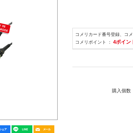
コメリカード番号登録、コ
4ポイン
コメリポイント ：
購入個数