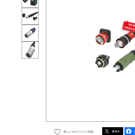
欲しいものリストに追加