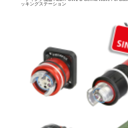
ッキングステーション