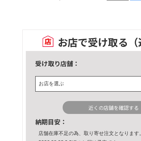
お店で受け取る
（
受け取り店舗：
お店を選ぶ
近くの店舗を確認する
納期目安：
店舗在庫不足の為、取り寄せ注文となります