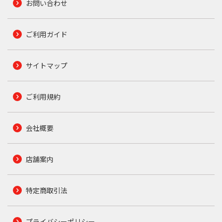
お問い合わせ
ご利用ガイド
サイトマップ
ご利用規約
会社概要
店舗案内
特定商取引法
プライバシーポリシー