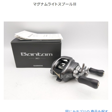
同じカテゴリの 商品を探す