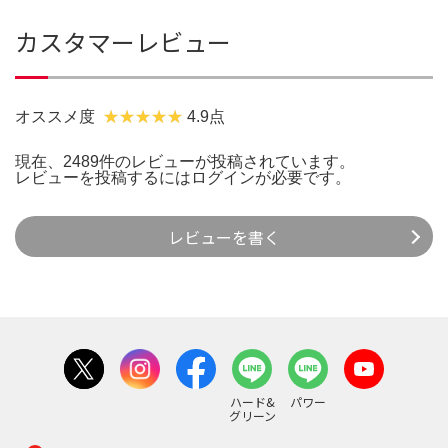
カスタマーレビュー
オススメ度
4.9点
現在、2489件のレビューが投稿されています。
レビューを投稿するには
ログイン
が必要です。
レビューを書く
ハード&
パワー
グリーン