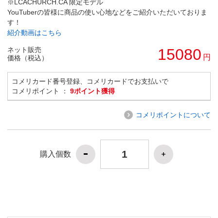
※LCACHURCH.CA 限定モデル
YouTuberの皆様に商品の使い心地などをご紹介いただいておりま
す！
紹介動画はこちら
ネット販売
15080
円
価格（税込）
コメリカード番号登録、コメリカードでお支払いで
コメリポイント ：
9ポイント獲得
コメリポイントについて
購入個数