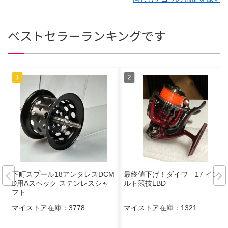
ベストセラーランキングです
下町スプール18アンタレスDCM
最終値下げ！ダイワ 17 インパ
D用Aスペック ステンレスシャ
ルト競技LBD
フト
マイストア在庫：
3778
マイストア在庫：
1321