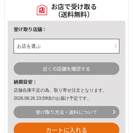
お店で受け取る
（送料無料）
受け取り店舗：
お店を選ぶ
近くの店舗を確認する
納期目安：
店舗在庫不足の為、取り寄せ注文となります。
2026.08.26 23:59頃のお届け予定です。
受け取り方法・送料について
カートに入れる