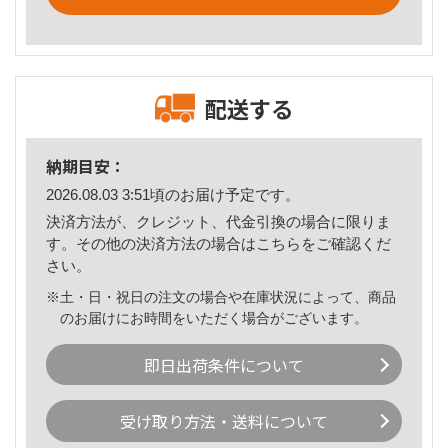
配送する
納期目安：
2026.08.03 3:51頃のお届け予定です。
決済方法が、クレジット、代金引換の場合に限りま
す。その他の決済方法の場合は
こちら
をご確認くだ
さい。
※土・日・祝日の注文の場合や在庫状況によって、商品
のお届けにお時間をいただく場合がございます。
即日出荷条件について
受け取り方法・送料について