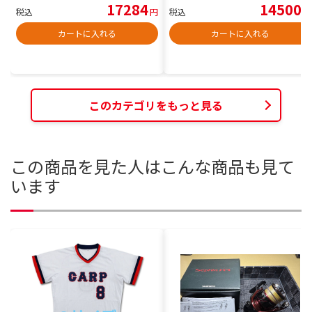
17284
14500
税込
円
税込
円
カートに入れる
カートに入れる
このカテゴリをもっと見る
この商品を見た人はこんな商品も見て
います