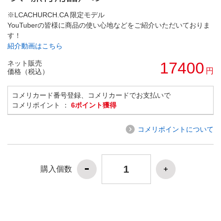
※LCACHURCH.CA 限定モデル
YouTuberの皆様に商品の使い心地などをご紹介いただいておりま
す！
紹介動画はこちら
ネット販売
17400
円
価格（税込）
コメリカード番号登録、コメリカードでお支払いで
コメリポイント ：
6ポイント獲得
コメリポイントについて
購入個数