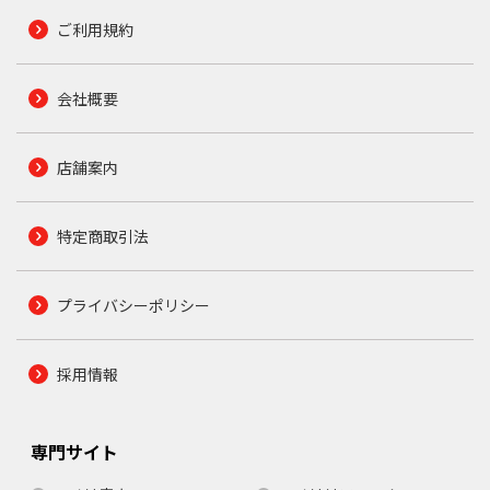
ご利用規約
会社概要
店舗案内
特定商取引法
プライバシーポリシー
採用情報
専門サイト