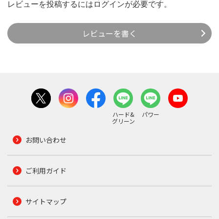
レビューを投稿するには
ログイン
が必要です。
レビューを書く
ハード&
パワー
グリーン
お問い合わせ
ご利用ガイド
サイトマップ