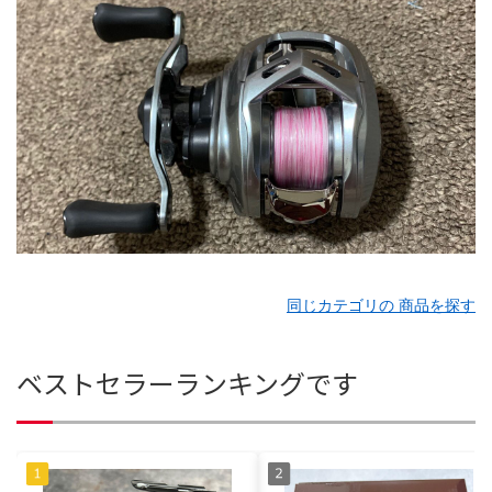
同じカテゴリの 商品を探す
ベストセラーランキングです