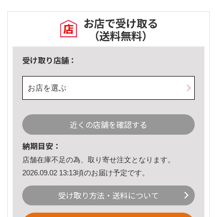
お店で受け取る
（送料無料）
受け取り店舗：
お店を選ぶ
近くの店舗を確認する
納期目安：
店舗在庫不足の為、取り寄せ注文となります。
2026.09.02 13:13頃のお届け予定です。
受け取り方法・送料について