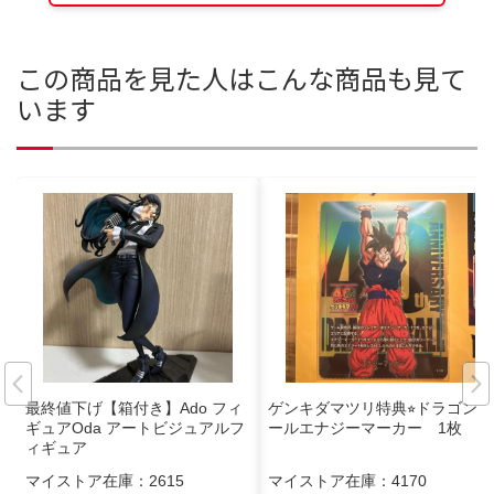
この商品を見た人はこんな商品も見て
います
最終値下げ【箱付き】Ado フィ
ゲンキダマツリ特典⭐︎ドラゴンボ
ギュアOda アートビジュアルフ
ールエナジーマーカー 1枚
ィギュア
マイストア在庫：
2615
マイストア在庫：
4170