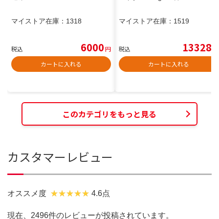
マイストア在庫：
1318
マイストア在庫：
1519
6000
13328
税込
円
税込
円
カートに入れる
カートに入れる
このカテゴリをもっと見る
カスタマーレビュー
オススメ度
4.6点
現在、2496件のレビューが投稿されています。