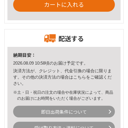
カートに入れる
配送する
納期目安：
2026.08.09 10:58頃のお届け予定です。
決済方法が、クレジット、代金引換の場合に限りま
す。その他の決済方法の場合は
こちら
をご確認くだ
さい。
※土・日・祝日の注文の場合や在庫状況によって、商品
のお届けにお時間をいただく場合がございます。
即日出荷条件について
受け取り方法・送料について