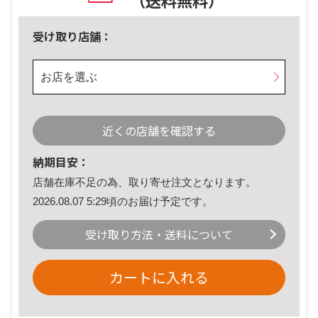
（送料無料）
受け取り店舗：
お店を選ぶ
近くの店舗を確認する
納期目安：
店舗在庫不足の為、取り寄せ注文となります。
2026.08.07 5:29頃のお届け予定です。
受け取り方法・送料について
カートに入れる