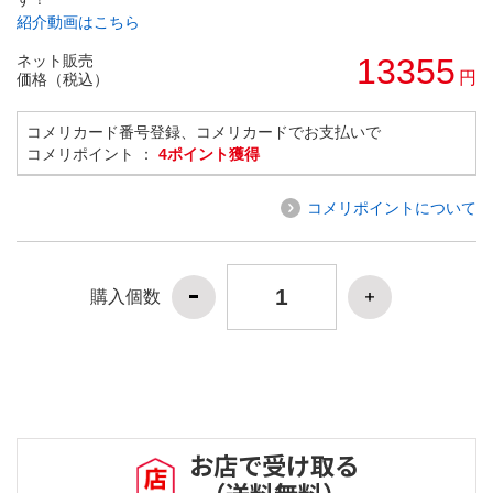
紹介動画はこちら
ネット販売
13355
円
価格（税込）
コメリカード番号登録、コメリカードでお支払いで
コメリポイント ：
4ポイント獲得
コメリポイントについて
購入個数
お店で受け取る