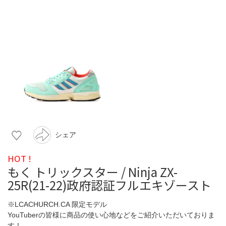
シェア
HOT !
もく トリックスター / Ninja ZX-
25R(21-22)政府認証フルエキゾースト
※LCACHURCH.CA 限定モデル
YouTuberの皆様に商品の使い心地などをご紹介いただいておりま
す！