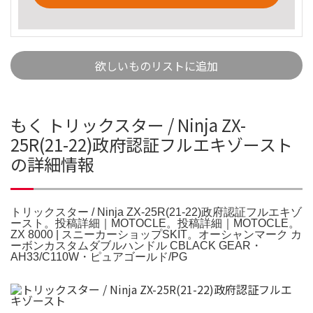
欲しいものリストに追加
もく トリックスター / Ninja ZX-
25R(21-22)政府認証フルエキゾースト
の詳細情報
トリックスター / Ninja ZX-25R(21-22)政府認証フルエキゾ
ースト。投稿詳細｜MOTOCLE。投稿詳細｜MOTOCLE。
ZX 8000 | スニーカーショップSKIT。オーシャンマーク カ
ーボンカスタムダブルハンドル CBLACK GEAR・
AH33/C110W・ピュアゴールド/PG