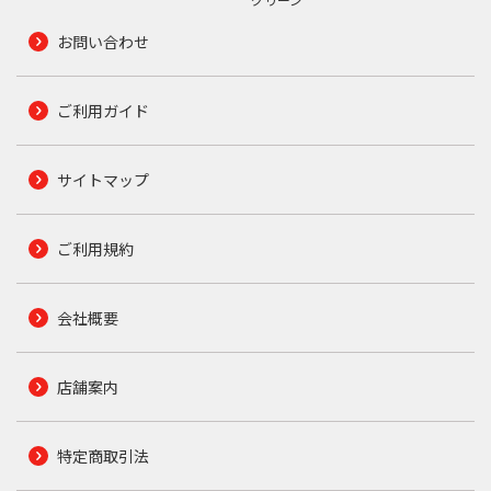
お問い合わせ
ご利用ガイド
サイトマップ
ご利用規約
会社概要
店舗案内
特定商取引法