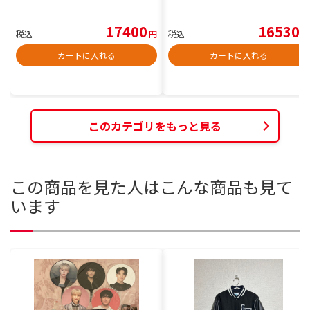
17400
16530
税込
円
税込
円
カートに入れる
カートに入れる
このカテゴリをもっと見る
この商品を見た人はこんな商品も見て
います