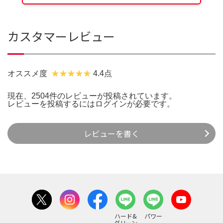
カスタマーレビュー
オススメ度
4.4点
現在、2504件のレビューが投稿されています。
レビューを投稿するには
ログイン
が必要です。
レビューを書く
ハード&
パワー
グリーン