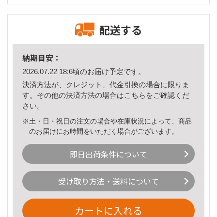
配送する
納期目安：
2026.07.22 18:6頃のお届け予定です。
決済方法が、クレジット、代金引換の場合に限りま
す。その他の決済方法の場合は
こちら
をご確認くだ
さい。
※土・日・祝日の注文の場合や在庫状況によって、商品
のお届けにお時間をいただく場合がございます。
即日出荷条件について
受け取り方法・送料について
カートに入れる