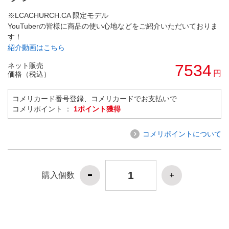
※LCACHURCH.CA 限定モデル
YouTuberの皆様に商品の使い心地などをご紹介いただいておりま
す！
紹介動画はこちら
ネット販売
7534
円
価格（税込）
コメリカード番号登録、コメリカードでお支払いで
コメリポイント ：
1ポイント獲得
コメリポイントについて
購入個数