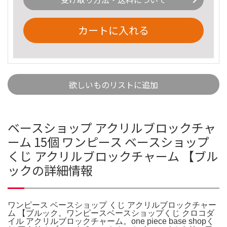
カートに入れる
欲しいものリストに追加
ベースショップ アクリルブロックチャ
ーム 15個 ワンピース ベースショップ
くじ アクリルブロックチャーム 【ブル
ックの詳細情報
ワンピース ベースショップ くじ アクリルブロックチャー
ム 【ブルック。ワンピースベースショップくじ クロコダ
イル アクリルブロックチャーム。one piece base shopく