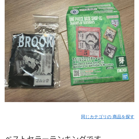
同じカテゴリの 商品を探す
ベストセラーランキングです