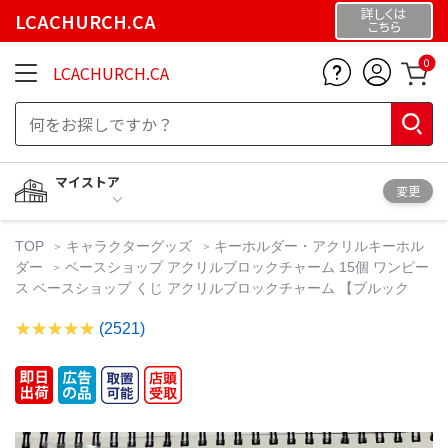
詳しくは
LCACHURCH.CA
こちら
0
LCACHURCH.CA
マイストア
変更
TOP
キャラクターグッズ
キーホルダー・アクリルキーホル
ダー
ベースショップ アクリルブロックチャーム 15個 ワンピー
ス ベースショップ くじ アクリルブロックチャーム 【ブルック
(2521)