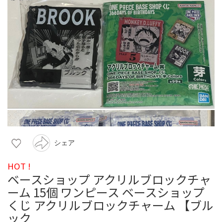
シェア
HOT !
ベースショップ アクリルブロックチャ
ーム 15個 ワンピース ベースショップ
くじ アクリルブロックチャーム 【ブル
ック