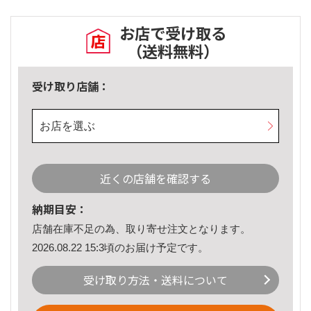
お店で受け取る
（送料無料）
受け取り店舗：
お店を選ぶ
近くの店舗を確認する
納期目安：
店舗在庫不足の為、取り寄せ注文となります。
2026.08.22 15:3頃のお届け予定です。
受け取り方法・送料について