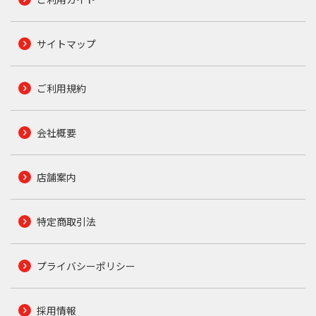
サイトマップ
ご利用規約
会社概要
店舗案内
特定商取引法
プライバシーポリシー
採用情報