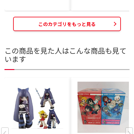
このカテゴリをもっと見る
この商品を見た人はこんな商品も見て
います