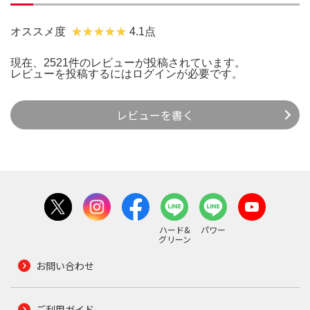
オススメ度
4.1点
現在、2521件のレビューが投稿されています。
レビューを投稿するには
ログイン
が必要です。
レビューを書く
ハード&
パワー
グリーン
お問い合わせ
ご利用ガイド