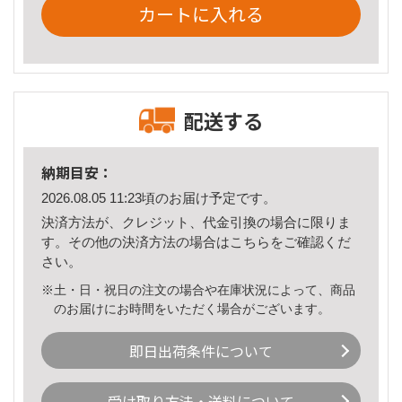
カートに入れる
配送する
納期目安：
2026.08.05 11:23頃のお届け予定です。
決済方法が、クレジット、代金引換の場合に限りま
す。その他の決済方法の場合は
こちら
をご確認くだ
さい。
※土・日・祝日の注文の場合や在庫状況によって、商品
のお届けにお時間をいただく場合がございます。
即日出荷条件について
受け取り方法・送料について