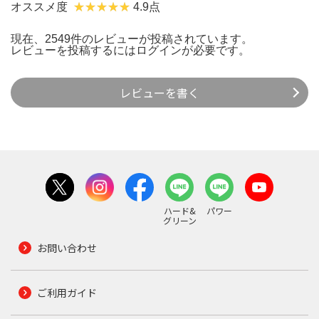
オススメ度
4.9点
現在、2549件のレビューが投稿されています。
レビューを投稿するには
ログイン
が必要です。
レビューを書く
ハード&
パワー
グリーン
お問い合わせ
ご利用ガイド