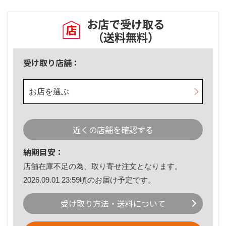
お店で受け取る
（送料無料）
受け取り店舗：
お店を選ぶ
近くの店舗を確認する
納期目安：
店舗在庫不足の為、取り寄せ注文となります。
2026.09.01 23:59頃のお届け予定です。
受け取り方法・送料について