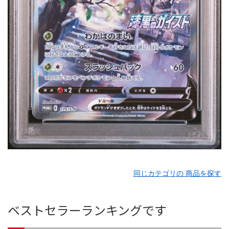
同じカテゴリの 商品を探す
ベストセラーランキングです