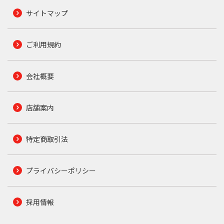
サイトマップ
ご利用規約
会社概要
店舗案内
特定商取引法
プライバシーポリシー
採用情報