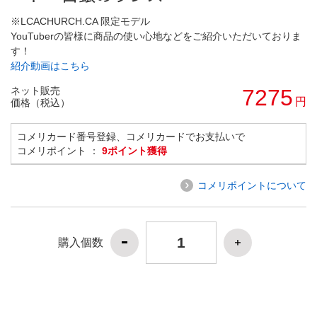
※LCACHURCH.CA 限定モデル
YouTuberの皆様に商品の使い心地などをご紹介いただいておりま
す！
紹介動画はこちら
ネット販売
7275
円
価格（税込）
コメリカード番号登録、コメリカードでお支払いで
コメリポイント ：
9ポイント獲得
コメリポイントについて
購入個数