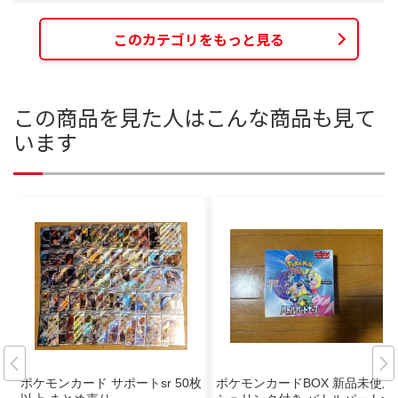
このカテゴリをもっと見る
この商品を見た人はこんな商品も見て
います
ポケモンカード サポートsr 50枚
ポケモンカードBOX 新品未使用