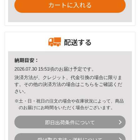
カートに入れる
配送する
納期目安：
2026.07.30 15:51頃のお届け予定です。
決済方法が、クレジット、代金引換の場合に限りま
す。その他の決済方法の場合は
こちら
をご確認くだ
さい。
※土・日・祝日の注文の場合や在庫状況によって、商品
のお届けにお時間をいただく場合がございます。
即日出荷条件について
受け取り方法・送料について