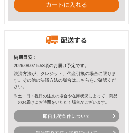
カートに入れる
配送する
納期目安：
2026.08.07 5:53頃のお届け予定です。
決済方法が、クレジット、代金引換の場合に限りま
す。その他の決済方法の場合は
こちら
をご確認くだ
さい。
※土・日・祝日の注文の場合や在庫状況によって、商品
のお届けにお時間をいただく場合がございます。
即日出荷条件について
受け取り方法・送料について