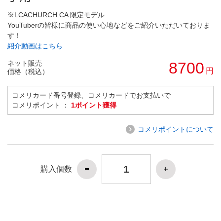
※LCACHURCH.CA 限定モデル
YouTuberの皆様に商品の使い心地などをご紹介いただいておりま
す！
紹介動画はこちら
ネット販売
8700
円
価格（税込）
コメリカード番号登録、コメリカードでお支払いで
コメリポイント ：
1ポイント獲得
コメリポイントについて
購入個数