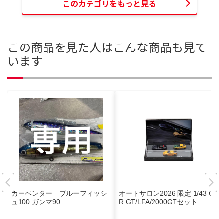
このカテゴリをもっと見る
この商品を見た人はこんな商品も見て
います
カーペンター ブルーフィッシ
オートサロン2026 限定 1/43 G
ュ100 ガンマ90
R GT/LFA/2000GTセット