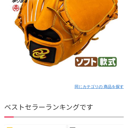
同じカテゴリの 商品を探す
ベストセラーランキングです