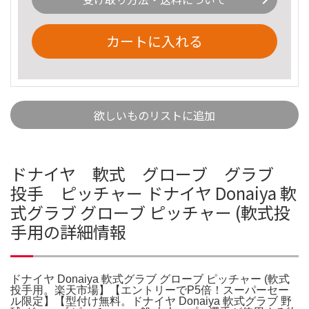
カートに入れる
欲しいものリストに追加
ドナイヤ 軟式 グローブ グラブ
投手 ピッチャー ドナイヤ Donaiya 軟
式グラブ グローブ ピッチャー (軟式投
手用の詳細情報
ドナイヤ Donaiya 軟式グラブ グローブ ピッチャー (軟式
投手用。楽天市場】【エントリーでP5倍！スーパーセー
ル限定】【型付け無料。ドナイヤ Donaiya 軟式グラブ 野