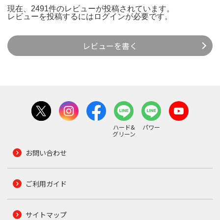
現在、2491件のレビューが投稿されています。
レビューを投稿するには
ログイン
が必要です。
レビューを書く
ハード&
パワー
グリーン
お問い合わせ
ご利用ガイド
サイトマップ