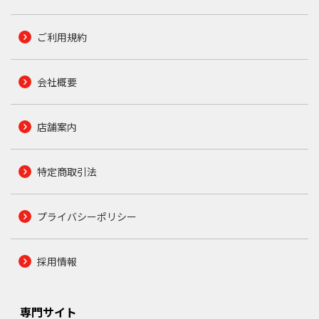
ご利用規約
会社概要
店舗案内
特定商取引法
プライバシーポリシー
採用情報
専門サイト