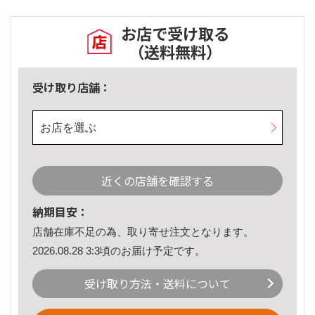
お店で受け取る
（送料無料）
受け取り店舗：
お店を選ぶ
近くの店舗を確認する
納期目安：
店舗在庫不足の為、取り寄せ注文となります。
2026.08.28 3:3頃のお届け予定です。
受け取り方法・送料について