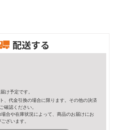
配送する
2頃のお届け予定です。
ト、代金引換の場合に限ります。その他の決済
ご確認ください。
の場合や在庫状況によって、商品のお届けにお
がございます。