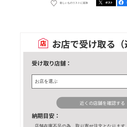
欲しいものリストに追加
お店で受け取る
（
受け取り店舗：
お店を選ぶ
近くの店舗を確認する
納期目安：
店舗在庫不足の為、取り寄せ注文となります