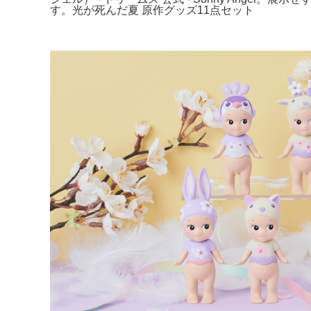
す。光が死んだ夏 原作グッズ11点セット