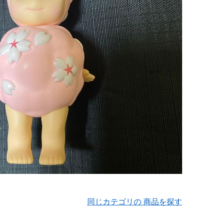
同じカテゴリの 商品を探す