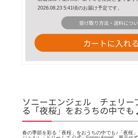
2026.08.23 5:41頃のお届け予定です。
受け取り方法・送料につ
カートに入れ
ソニーエンジェル チェリー
る「夜桜」をおうちの中でも
春の季節を彩る「夜桜」をおうちの中でも♪「夜桜」をテーマにし
ジェル） - ドリームズ 公式 - Sonny Ang