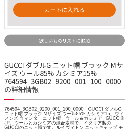
カートに入れる
欲しいものリストに追加
GUCCI ダブルG ニット帽 ブラック Mサ
イズ ウール85% カシミア15%
764594_3GB02_9200_001_100_0000
の詳細情報
764594_3GB02_9200_001_100_0000。GUCCI ダブルG
ニット帽 ブラック Mサイズ ウール85% カシミア15。ウィ
メンズ ウィンターニット帽：ウール＆カシミア | GUCCI®
JP。ウールとカシミアの混合素材で、イタリア製の
GUCCIのニット帽です。ルイヴィトン ニットキャップ モ