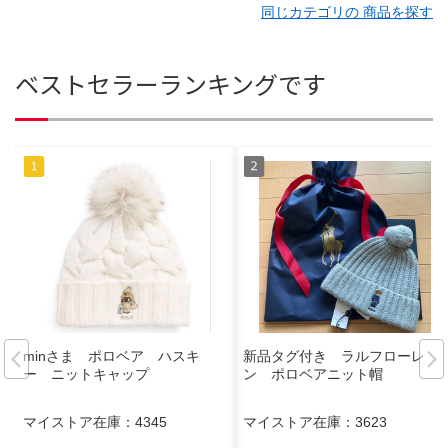
同じカテゴリの 商品を探す
ベストセラーランキングです
minさま ポロベア ハスキ
新品タグ付き ラルフローレ
ー ニットキャップ
ン ポロベアニット帽
マイストア在庫：
4345
マイストア在庫：
3623