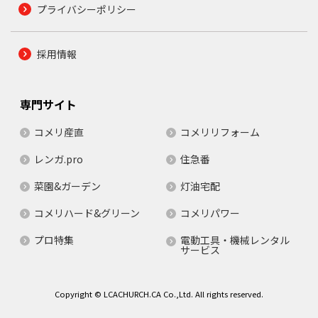
プライバシーポリシー
採用情報
専門サイト
コメリ産直
コメリリフォーム
レンガ.pro
住急番
菜園&ガーデン
灯油宅配
コメリハード&グリーン
コメリパワー
プロ特集
電動工具・機械レンタル
サービス
Copyright © LCACHURCH.CA Co.,Ltd. All rights reserved.