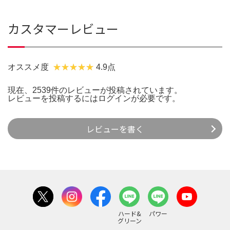
カスタマーレビュー
オススメ度
4.9点
現在、2539件のレビューが投稿されています。
レビューを投稿するには
ログイン
が必要です。
レビューを書く
ハード&
パワー
グリーン