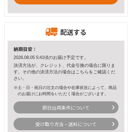
配送する
納期目安：
2026.08.05 5:41頃のお届け予定です。
決済方法が、クレジット、代金引換の場合に限りま
す。その他の決済方法の場合は
こちら
をご確認くだ
さい。
※土・日・祝日の注文の場合や在庫状況によって、商品
のお届けにお時間をいただく場合がございます。
即日出荷条件について
受け取り方法・送料について