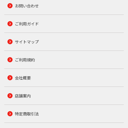
お問い合わせ
ご利用ガイド
サイトマップ
ご利用規約
会社概要
店舗案内
特定商取引法