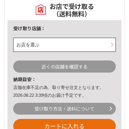
お店で受け取る
（送料無料）
受け取り店舗：
お店を選ぶ
近くの店舗を確認する
納期目安：
店舗在庫不足の為、取り寄せ注文となります。
2026.08.22 3:39頃のお届け予定です。
受け取り方法・送料について
カートに入れる