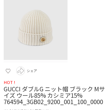
シェア
HOT !
GUCCI ダブルG ニット帽 ブラック Mサ
イズ ウール85% カシミア15%
764594_3GB02_9200_001_100_0000