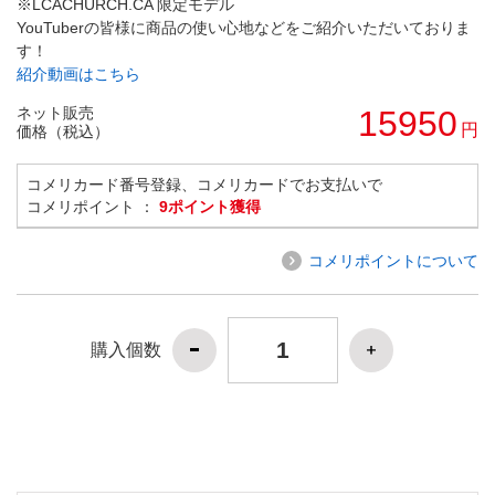
※LCACHURCH.CA 限定モデル
YouTuberの皆様に商品の使い心地などをご紹介いただいておりま
す！
紹介動画はこちら
ネット販売
15950
円
価格（税込）
コメリカード番号登録、コメリカードでお支払いで
コメリポイント ：
9ポイント獲得
コメリポイントについて
購入個数