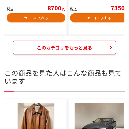
8700
7350
税込
円
税込
円
カートに入れる
カートに入れる
このカテゴリをもっと見る
この商品を見た人はこんな商品も見て
います