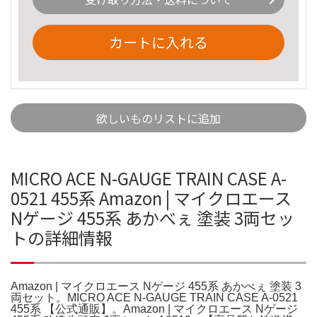
カートに入れる
欲しいものリストに追加
MICRO ACE N-GAUGE TRAIN CASE A-
0521 455系 Amazon | マイクロエース
Nゲージ 455系 あかべぇ 塗装 3両セッ
トの詳細情報
Amazon | マイクロエース Nゲージ 455系 あかべぇ 塗装 3
両セット。MICRO ACE N-GAUGE TRAIN CASE A-0521
455系 【公式通販】。Amazon | マイクロエース Nゲージ