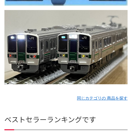
同じカテゴリの 商品を探す
ベストセラーランキングです