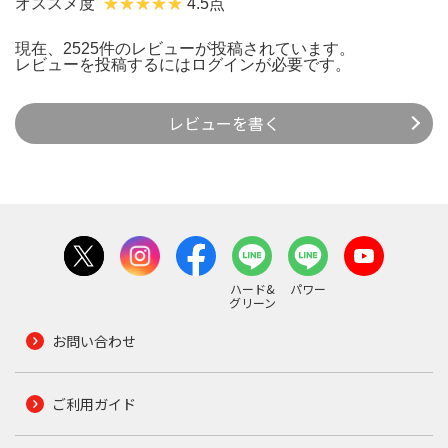
オススメ度
4.5点
現在、2525件のレビューが投稿されています。
レビューを投稿するには
ログイン
が必要です。
レビューを書く
ハード&
パワー
グリーン
お問い合わせ
ご利用ガイド