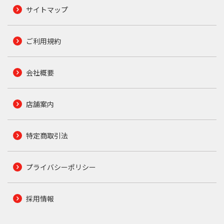
サイトマップ
ご利用規約
会社概要
店舗案内
特定商取引法
プライバシーポリシー
採用情報