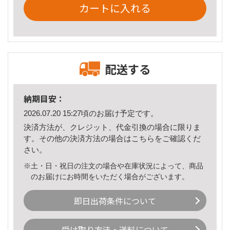
カートに入れる
配送する
納期目安：
2026.07.20 15:27頃のお届け予定です。
決済方法が、クレジット、代金引換の場合に限りま
す。その他の決済方法の場合は
こちら
をご確認くだ
さい。
※土・日・祝日の注文の場合や在庫状況によって、商品
のお届けにお時間をいただく場合がございます。
即日出荷条件について
受け取り方法・送料について