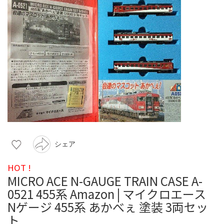
シェア
HOT !
MICRO ACE N-GAUGE TRAIN CASE A-
0521 455系 Amazon | マイクロエース
Nゲージ 455系 あかべぇ 塗装 3両セッ
ト