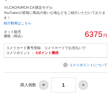
※LCACHURCH.CA 限定モデル
YouTuberの皆様に商品の使い心地などをご紹介いただいておりま
す！
紹介動画はこちら
ネット販売
6375
円
価格（税込）
コメリカード番号登録、コメリカードでお支払いで
コメリポイント ：
5ポイント獲得
コメリポイントについて
購入個数