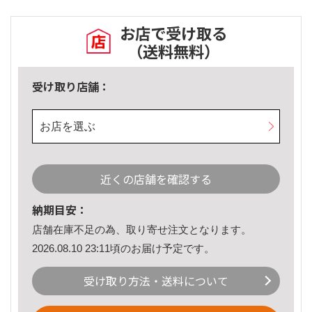
お店で受け取る
（送料無料）
受け取り店舗：
お店を選ぶ
近くの店舗を確認する
納期目安：
店舗在庫不足の為、取り寄せ注文となります。
2026.08.10 23:11頃のお届け予定です。
受け取り方法・送料について