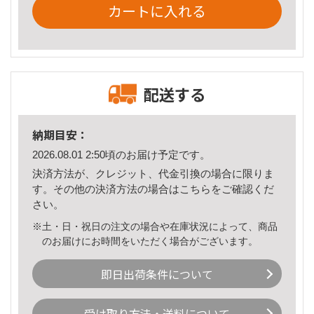
カートに入れる
配送する
納期目安：
2026.08.01 2:50頃のお届け予定です。
決済方法が、クレジット、代金引換の場合に限りま
す。その他の決済方法の場合は
こちら
をご確認くだ
さい。
※土・日・祝日の注文の場合や在庫状況によって、商品
のお届けにお時間をいただく場合がございます。
即日出荷条件について
受け取り方法・送料について