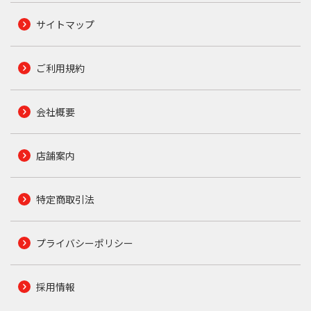
サイトマップ
ご利用規約
会社概要
店舗案内
特定商取引法
プライバシーポリシー
採用情報