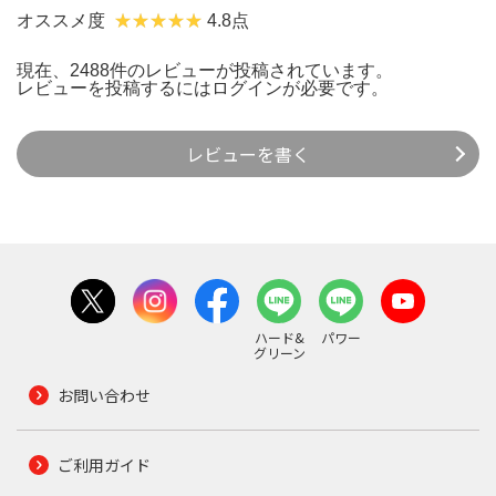
オススメ度
4.8点
現在、2488件のレビューが投稿されています。
レビューを投稿するには
ログイン
が必要です。
レビューを書く
ハード&
パワー
グリーン
お問い合わせ
ご利用ガイド