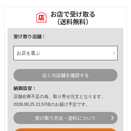
お店で受け取る
（送料無料）
受け取り店舗：
お店を選ぶ
近くの店舗を確認する
納期目安：
店舗在庫不足の為、取り寄せ注文となります。
2026.08.25 21:57頃のお届け予定です。
受け取り方法・送料について