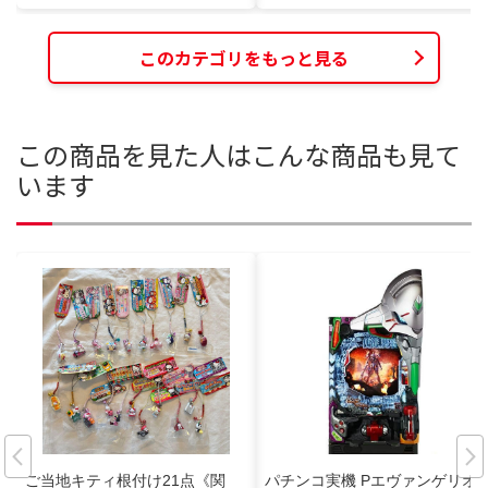
このカテゴリをもっと見る
この商品を見た人はこんな商品も見て
います
ご当地キティ根付け21点《関
パチンコ実機 Pエヴァンゲリオ