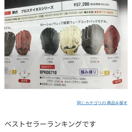
同じカテゴリの 商品を探す
ベストセラーランキングです