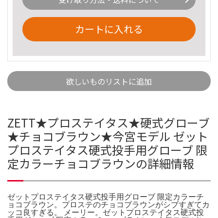
カートに入れる
欲しいものリストに追加
ZETT★プロステイタス★硬式グローブ
★チョコブラウン★今宮モデル ゼット
プロステイタス硬式投手用グローブ 限
定カラーチョコブラウンの詳細情報
ゼットプロステイタス硬式投手用グローブ 限定カラーチ
ョコブラウン。プロステのチョコブラウンがシブすぎてカ
ッコ良すぎる。 メーリー。ゼットプロステイタス硬式投