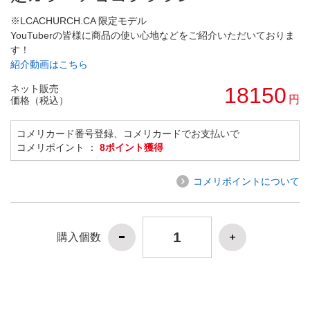
※LCACHURCH.CA 限定モデル
YouTuberの皆様に商品の使い心地などをご紹介いただいておりま
す！
紹介動画はこちら
ネット販売
18150
円
価格（税込）
コメリカード番号登録、コメリカードでお支払いで
コメリポイント ：
8ポイント獲得
コメリポイントについて
購入個数