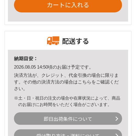
カートに入れる
配送する
納期目安：
2026.08.05 14:50頃のお届け予定です。
決済方法が、クレジット、代金引換の場合に限りま
す。その他の決済方法の場合は
こちら
をご確認くだ
さい。
※土・日・祝日の注文の場合や在庫状況によって、商品
のお届けにお時間をいただく場合がございます。
即日出荷条件について
受け取り方法・送料について