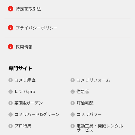
特定商取引法
プライバシーポリシー
採用情報
専門サイト
コメリ産直
コメリリフォーム
レンガ.pro
住急番
菜園&ガーデン
灯油宅配
コメリハード&グリーン
コメリパワー
プロ特集
電動工具・機械レンタル
サービス