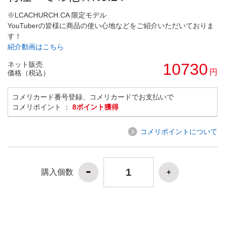
※LCACHURCH.CA 限定モデル
YouTuberの皆様に商品の使い心地などをご紹介いただいておりま
す！
紹介動画はこちら
ネット販売
10730
円
価格（税込）
コメリカード番号登録、コメリカードでお支払いで
コメリポイント ：
8ポイント獲得
コメリポイントについて
購入個数