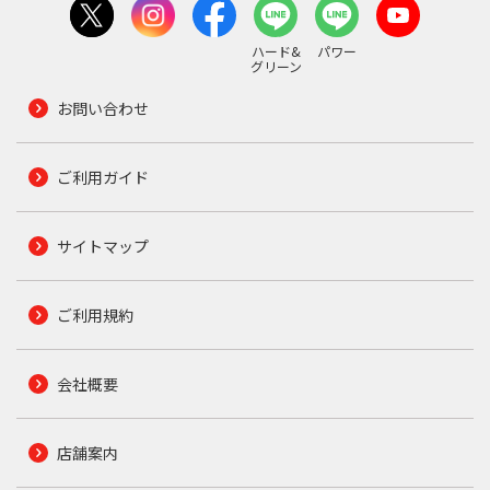
ハード&
パワー
グリーン
お問い合わせ
ご利用ガイド
サイトマップ
ご利用規約
会社概要
店舗案内