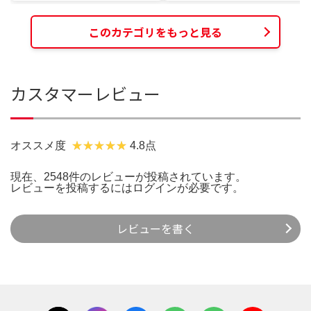
このカテゴリをもっと見る
カスタマーレビュー
オススメ度
4.8点
現在、2548件のレビューが投稿されています。
レビューを投稿するには
ログイン
が必要です。
レビューを書く