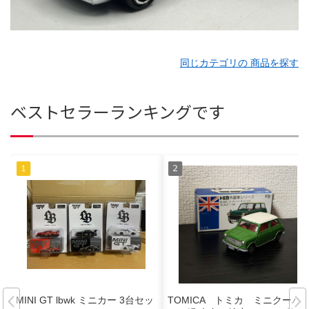
同じカテゴリの 商品を探す
ベストセラーランキングです
MINI GT lbwk ミニカー 3台セッ
TOMICA トミカ ミニクーパ