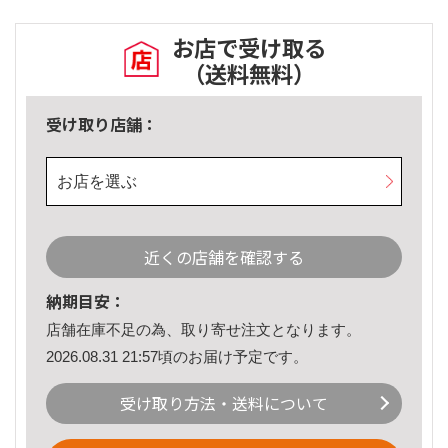
お店で受け取る
（送料無料）
受け取り店舗：
お店を選ぶ
近くの店舗を確認する
納期目安：
店舗在庫不足の為、取り寄せ注文となります。
2026.08.31 21:57頃のお届け予定です。
受け取り方法・送料について