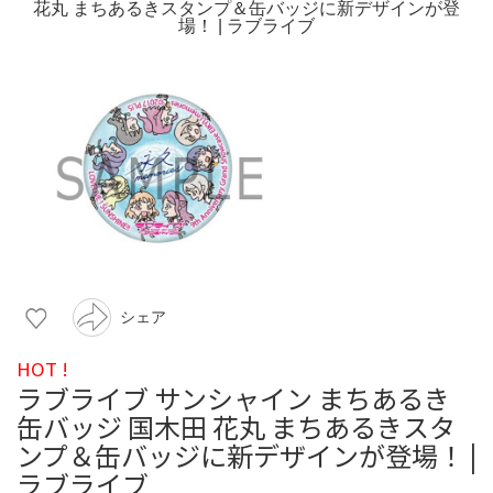
シェア
HOT !
ラブライブ サンシャイン まちあるき
缶バッジ 国木田 花丸 まちあるきスタ
ンプ＆缶バッジに新デザインが登場！ |
ラブライブ