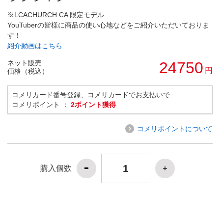
※LCACHURCH.CA 限定モデル
YouTuberの皆様に商品の使い心地などをご紹介いただいておりま
す！
紹介動画はこちら
ネット販売
24750
円
価格（税込）
コメリカード番号登録、コメリカードでお支払いで
コメリポイント ：
2ポイント獲得
コメリポイントについて
購入個数