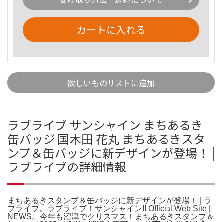
カートに入れる
欲しいものリストに追加
ラブライブ サンシャイン まちあるき
缶バッジ 国木田 花丸 まちあるきスタ
ンプ＆缶バッジに新デザインが登場！ |
ラブライブの詳細情報
まちあるきスタンプ＆缶バッジに新デザインが登場！ | ラ
ブライブ。ラブライブ！サンシャイン!! Official Web Site |
NEWS。今年も沼津でクリスマス！まちあるきスタンプ＆