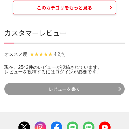
このカテゴリをもっと見る
カスタマーレビュー
オススメ度
4.2点
現在、2542件のレビューが投稿されています。
レビューを投稿するには
ログイン
が必要です。
レビューを書く