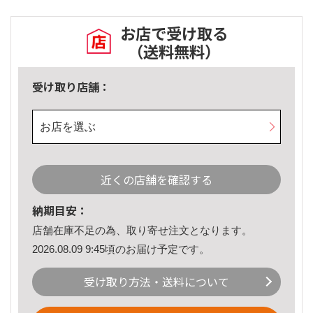
お店で受け取る
（送料無料）
受け取り店舗：
お店を選ぶ
近くの店舗を確認する
納期目安：
店舗在庫不足の為、取り寄せ注文となります。
2026.08.09 9:45頃のお届け予定です。
受け取り方法・送料について