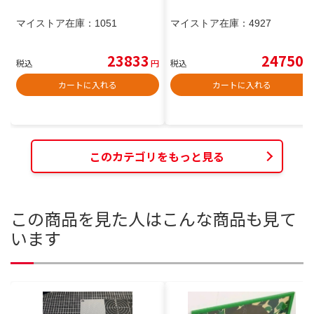
マイストア在庫：
1051
マイストア在庫：
4927
23833
24750
税込
円
税込
円
カートに入れる
カートに入れる
このカテゴリをもっと見る
この商品を見た人はこんな商品も見て
います