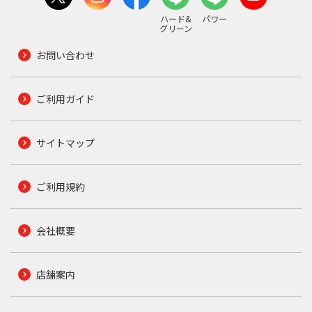
ハード&
パワー
グリーン
お問い合わせ
ご利用ガイド
サイトマップ
ご利用規約
会社概要
店舗案内