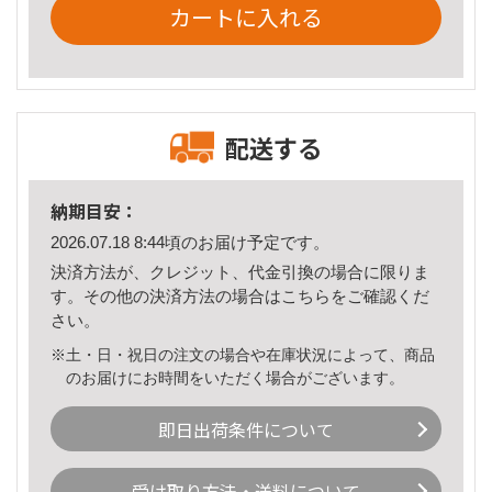
カートに入れる
配送する
納期目安：
2026.07.18 8:44頃のお届け予定です。
決済方法が、クレジット、代金引換の場合に限りま
す。その他の決済方法の場合は
こちら
をご確認くだ
さい。
※土・日・祝日の注文の場合や在庫状況によって、商品
のお届けにお時間をいただく場合がございます。
即日出荷条件について
受け取り方法・送料について