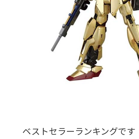
ベストセラーランキングです