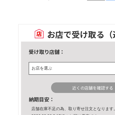
お店で受け取る
（
受け取り店舗：
お店を選ぶ
近くの店舗を確認する
納期目安：
店舗在庫不足の為、取り寄せ注文となります