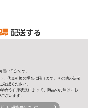
配送する
29頃のお届け予定です。
ト、代金引換の場合に限ります。その他の決済
ご確認ください。
の場合や在庫状況によって、商品のお届けにお
がございます。
即日出荷条件について