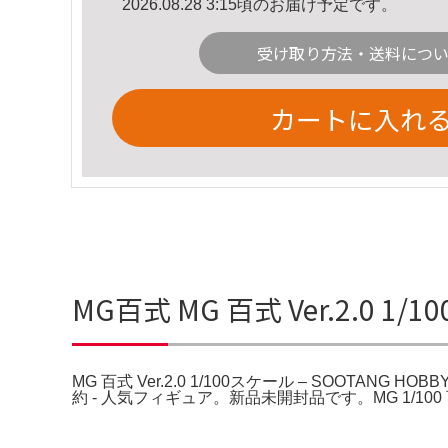
2026.08.28 3:15頃のお届け予定です。
受け取り方法・送料につ
カートに入れ
MG百式 MG 百式 Ver.2.0 1
MG 百式 Ver.2.0 1/100スケール – SOOTANG
約 - 人気フィギュア。新品未開封品です。MG 1/100