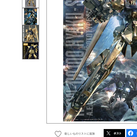
欲しいものリストに追加