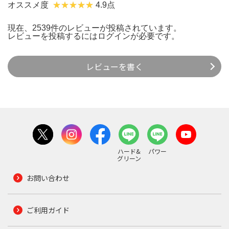
オススメ度
4.9点
現在、2539件のレビューが投稿されています。
レビューを投稿するには
ログイン
が必要です。
レビューを書く
ハード&
パワー
グリーン
お問い合わせ
ご利用ガイド