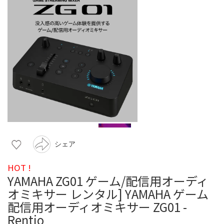
シェア
HOT !
YAMAHA ZG01 ゲーム/配信用オーディ
オミキサー レンタル] YAMAHA ゲーム
配信用オーディオミキサー ZG01 -
Rentio