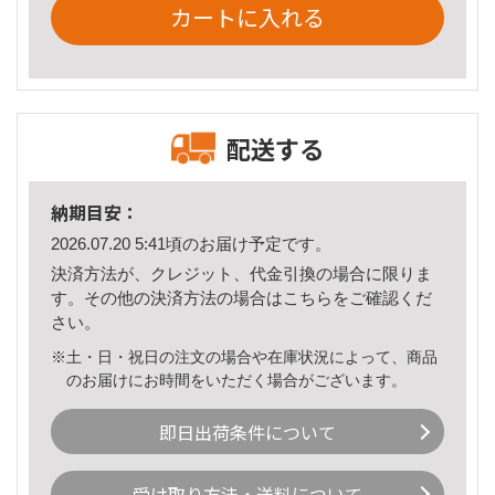
カートに入れる
配送する
納期目安：
2026.07.20 5:41頃のお届け予定です。
決済方法が、クレジット、代金引換の場合に限りま
す。その他の決済方法の場合は
こちら
をご確認くだ
さい。
※土・日・祝日の注文の場合や在庫状況によって、商品
のお届けにお時間をいただく場合がございます。
即日出荷条件について
受け取り方法・送料について