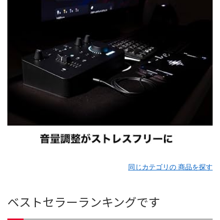
同じカテゴリの 商品を探す
ベストセラーランキングです