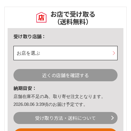
お店で受け取る
（送料無料）
受け取り店舗：
お店を選ぶ
近くの店舗を確認する
納期目安：
店舗在庫不足の為、取り寄せ注文となります。
2026.08.06 3:39頃のお届け予定です。
受け取り方法・送料について