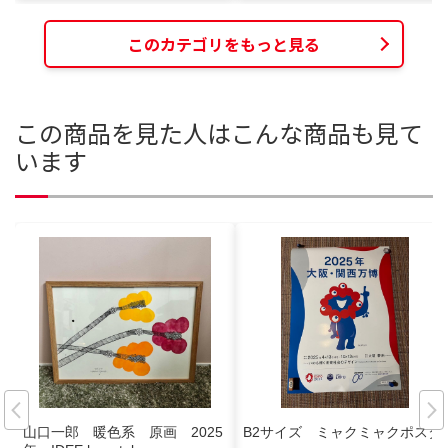
このカテゴリをもっと見る
この商品を見た人はこんな商品も見て
います
山口一郎 暖色系 原画 2025
B2サイズ ミャクミャクポスタ