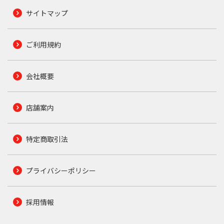
サイトマップ
ご利用規約
会社概要
店舗案内
特定商取引法
プライバシーポリシー
採用情報