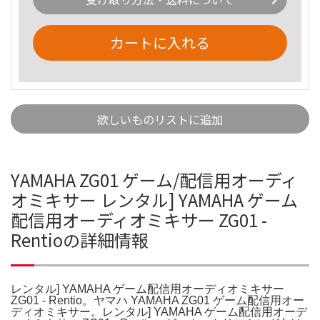
カートに入れる
欲しいものリストに追加
YAMAHA ZG01 ゲーム/配信用オーディ
オミキサー レンタル] YAMAHA ゲーム
配信用オーディオミキサー ZG01 -
Rentioの詳細情報
レンタル] YAMAHA ゲーム配信用オーディオミキサー
ZG01 - Rentio。ヤマハ YAMAHA ZG01 ゲーム配信用オー
ディオミキサー。レンタル] YAMAHA ゲーム配信用オーデ