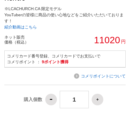
※LCACHURCH.CA 限定モデル
YouTuberの皆様に商品の使い心地などをご紹介いただいておりま
す！
紹介動画はこちら
ネット販売
11020
円
価格（税込）
コメリカード番号登録、コメリカードでお支払いで
コメリポイント ：
9ポイント獲得
コメリポイントについて
購入個数