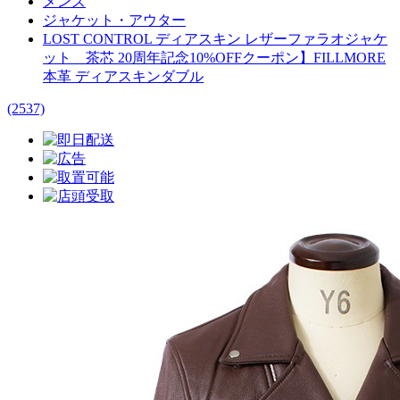
メンズ
ジャケット・アウター
LOST CONTROL ディアスキン レザーファラオジャケ
ット 茶芯 20周年記念10%OFFクーポン】FILLMORE
本革 ディアスキンダブル
(2537)