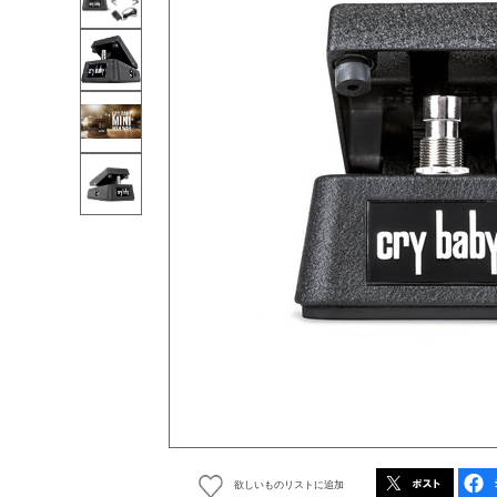
欲しいものリストに追加