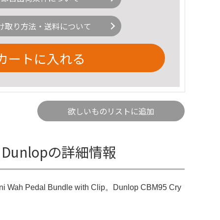
け取り方法・送料について
カートに入れる
欲しいものリストに追加
H - Dunlopの詳細情報
 Wah Pedal Bundle with Clip。Dunlop CBM95 Cry