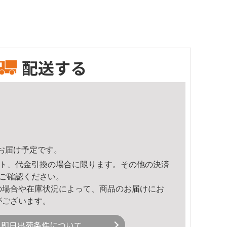
配送する
52頃のお届け予定です。
ト、代金引換の場合に限ります。その他の決済
ご確認ください。
の場合や在庫状況によって、商品のお届けにお
がございます。
即日出荷条件について