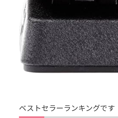
ベストセラーランキングです