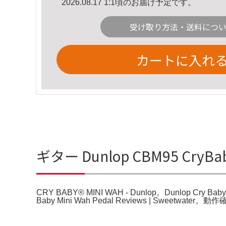
2026.08.17 1:1頃のお届け予定です。
受け取り方法・送料につ
カートに入れ
ギター Dunlop CBM95 CryBab
CRY BABY® MINI WAH - Dunlop。Dunlop Cry Baby 
Baby Mini Wah Pedal Reviews | Swe