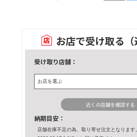
お店で受け取る
（
受け取り店舗：
お店を選ぶ
近くの店舗を確認する
納期目安：
店舗在庫不足の為、取り寄せ注文となります