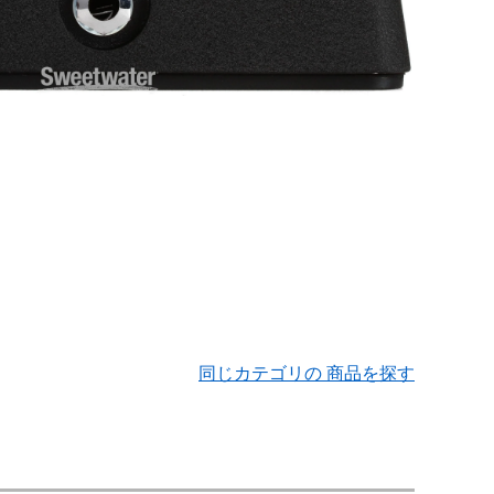
同じカテゴリの 商品を探す