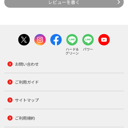
レビューを書く
ハード&
パワー
グリーン
お問い合わせ
ご利用ガイド
サイトマップ
ご利用規約