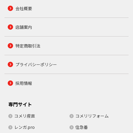
会社概要
店舗案内
特定商取引法
プライバシーポリシー
採用情報
専門サイト
コメリ産直
コメリリフォーム
レンガ.pro
住急番