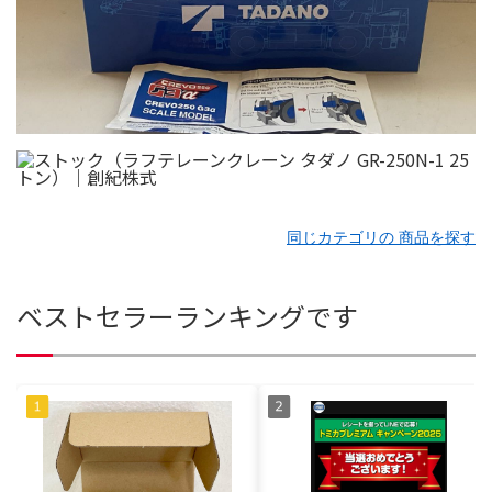
同じカテゴリの 商品を探す
ベストセラーランキングです