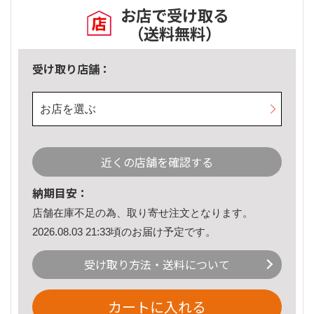
お店で受け取る
（送料無料）
受け取り店舗：
お店を選ぶ
近くの店舗を確認する
納期目安：
店舗在庫不足の為、取り寄せ注文となります。
2026.08.03 21:33頃のお届け予定です。
受け取り方法・送料について
カートに入れる