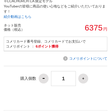
※LCACHURCH.CA 限定モデル
YouTuberの皆様に商品の使い心地などをご紹介いただいておりま
す！
紹介動画はこちら
ネット販売
6375
円
価格（税込）
コメリカード番号登録、コメリカードでお支払いで
コメリポイント ：
6ポイント獲得
コメリポイントについて
購入個数