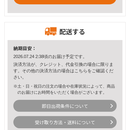
配送する
納期目安：
2026.07.24 2:38頃のお届け予定です。
決済方法が、クレジット、代金引換の場合に限りま
す。その他の決済方法の場合は
こちら
をご確認くだ
さい。
※土・日・祝日の注文の場合や在庫状況によって、商品
のお届けにお時間をいただく場合がございます。
即日出荷条件について
受け取り方法・送料について