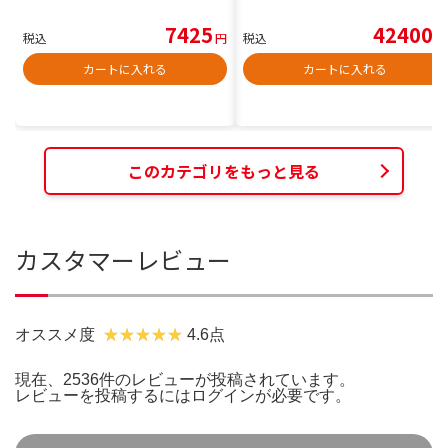
7425
42400
税込
円
税込
円
カートに入れる
カートに入れる
このカテゴリをもっと見る
カスタマーレビュー
オススメ度
4.6点
現在、2536件のレビューが投稿されています。
レビューを投稿するには
ログイン
が必要です。