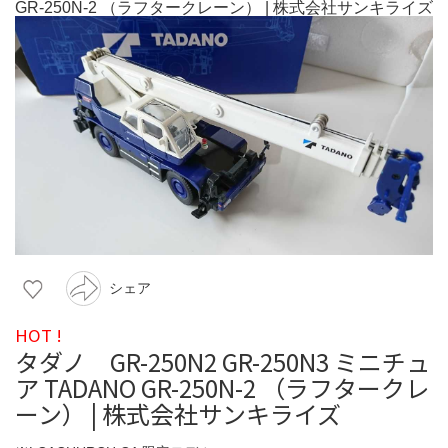
シェア
HOT !
タダノ GR-250N2 GR-250N3 ミニチュ
ア TADANO GR-250N-2 （ラフタークレ
ーン） | 株式会社サンキライズ