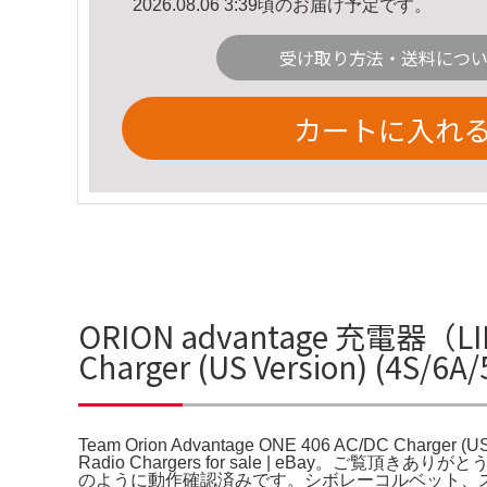
2026.08.06 3:39頃のお届け予定です。
受け取り方法・送料につ
カートに入れ
ORION advantage 充電器（LIPO
Charger (US Version) (4
Team Orion Advantage ONE 406 AC/DC Charger (U
Radio Chargers for sale | eBay。
のように動作確認済みです。シボレーコルベット、ス