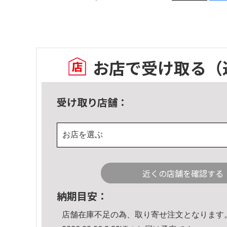
お店で受け取る
（
受け取り店舗：
お店を選ぶ
近くの店舗を確認する
納期目安：
店舗在庫不足の為、取り寄せ注文となります