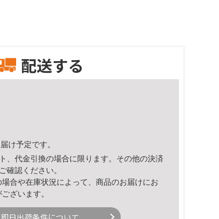
配送する
1頃のお届け予定です。
ト、代金引換の場合に限ります。その他の決済
ご確認ください。
の場合や在庫状況によって、商品のお届けにお
がございます。
即日出荷条件について