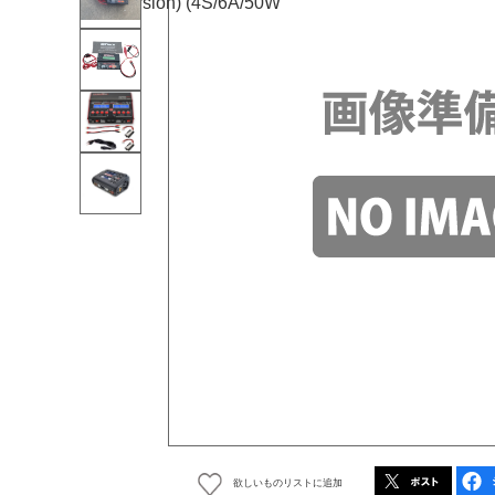
欲しいものリストに追加