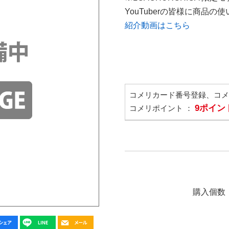
YouTuberの皆様に商品
紹介動画はこちら
コメリカード番号登録、コ
9ポイン
コメリポイント ：
購入個数