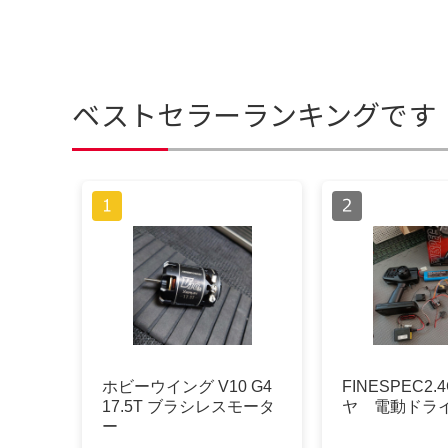
ベストセラーランキングです
ホビーウイング V10 G4
FINESPEC2
17.5T ブラシレスモータ
ヤ 電動ドラ
ー