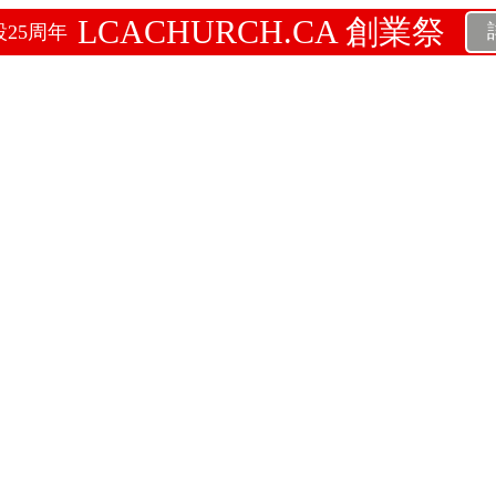
LCACHURCH.CA 創業祭
25周年