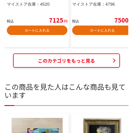
マイストア在庫：
4520
マイストア在庫：
4796
7125
7500
税込
円
税込
円
カートに入れる
カートに入れる
このカテゴリをもっと見る
この商品を見た人はこんな商品も見て
います