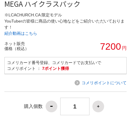
MEGA ハイクラスパック
※LCACHURCH.CA 限定モデル
YouTuberの皆様に商品の使い心地などをご紹介いただいておりま
す！
紹介動画はこちら
ネット販売
7200
円
価格（税込）
コメリカード番号登録、コメリカードでお支払いで
コメリポイント ：
7ポイント獲得
コメリポイントについて
購入個数