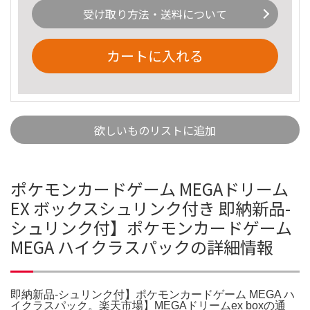
受け取り方法・送料について
カートに入れる
欲しいものリストに追加
ポケモンカードゲーム MEGAドリーム
EX ボックスシュリンク付き 即納新品-
シュリンク付】ポケモンカードゲーム
MEGA ハイクラスパックの詳細情報
即納新品-シュリンク付】ポケモンカードゲーム MEGA ハ
イクラスパック。楽天市場】MEGAドリームex boxの通