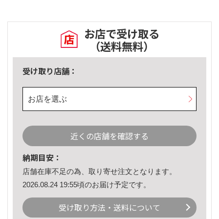
お店で受け取る
（送料無料）
受け取り店舗：
お店を選ぶ
近くの店舗を確認する
納期目安：
店舗在庫不足の為、取り寄せ注文となります。
2026.08.24 19:55頃のお届け予定です。
受け取り方法・送料について