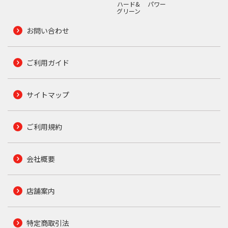
ハード&
パワー
グリーン
お問い合わせ
ご利用ガイド
サイトマップ
ご利用規約
会社概要
店舗案内
特定商取引法