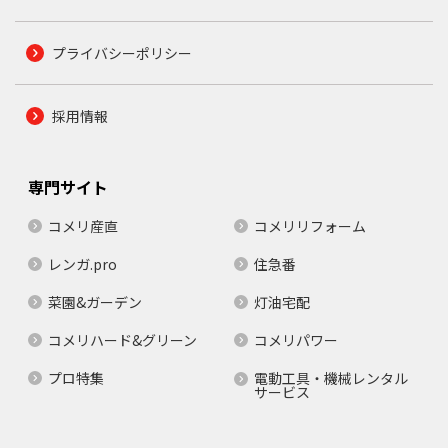
プライバシーポリシー
採用情報
専門サイト
コメリ産直
コメリリフォーム
レンガ.pro
住急番
菜園&ガーデン
灯油宅配
コメリハード&グリーン
コメリパワー
プロ特集
電動工具・機械レンタル
サービス