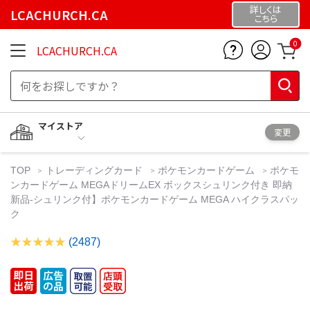
詳しくは
LCACHURCH.CA
こちら
0
LCACHURCH.CA
マイストア
変更
TOP
トレーディングカード
ポケモンカードゲーム
ポケモ
ンカードゲーム MEGAドリームEX ボックスシュリンク付き 即納
新品-シュリンク付】ポケモンカードゲーム MEGA ハイクラスパッ
ク
(2487)