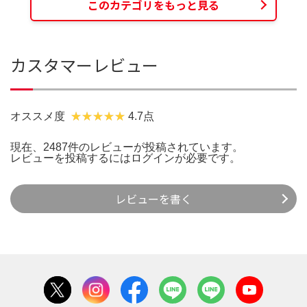
このカテゴリをもっと見る
カスタマーレビュー
オススメ度
4.7点
現在、2487件のレビューが投稿されています。
レビューを投稿するには
ログイン
が必要です。
レビューを書く