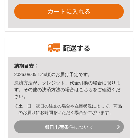
カートに入れる
配送する
納期目安：
2026.08.09 1:49頃のお届け予定です。
決済方法が、クレジット、代金引換の場合に限りま
す。その他の決済方法の場合は
こちら
をご確認くだ
さい。
※土・日・祝日の注文の場合や在庫状況によって、商品
のお届けにお時間をいただく場合がございます。
即日出荷条件について