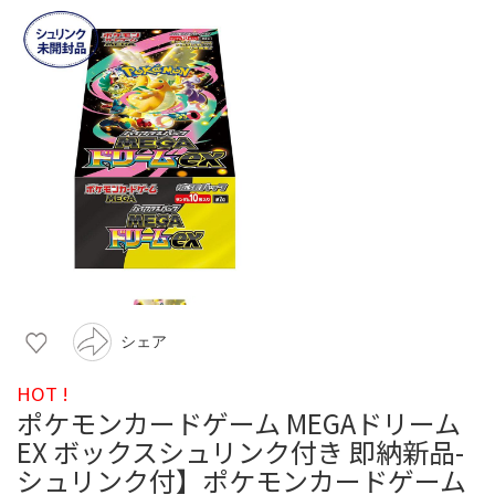
シェア
HOT !
ポケモンカードゲーム MEGAドリーム
EX ボックスシュリンク付き 即納新品-
シュリンク付】ポケモンカードゲーム