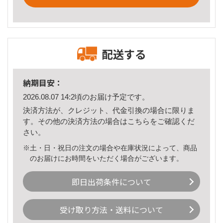
配送する
納期目安：
2026.08.07 14:2頃のお届け予定です。
決済方法が、クレジット、代金引換の場合に限りま
す。その他の決済方法の場合は
こちら
をご確認くだ
さい。
※土・日・祝日の注文の場合や在庫状況によって、商品
のお届けにお時間をいただく場合がございます。
即日出荷条件について
受け取り方法・送料について