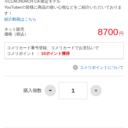
※LCACHURCH.CA 限定モデル
YouTuberの皆様に商品の使い心地などをご紹介いただいておりま
す！
紹介動画はこちら
ネット販売
8700
円
価格（税込）
コメリカード番号登録、コメリカードでお支払いで
コメリポイント ：
10ポイント獲得
コメリポイントについて
購入個数