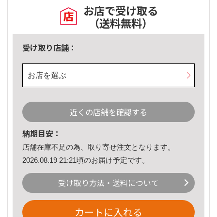
お店で受け取る
（送料無料）
受け取り店舗：
お店を選ぶ
近くの店舗を確認する
納期目安：
店舗在庫不足の為、取り寄せ注文となります。
2026.08.19 21:21頃のお届け予定です。
受け取り方法・送料について
カートに入れる