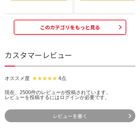
このカテゴリをもっと見る
カスタマーレビュー
オススメ度
4点
現在、2500件のレビューが投稿されています。
レビューを投稿するには
ログイン
が必要です。
レビューを書く