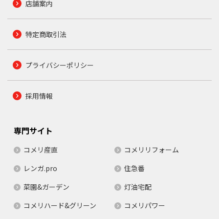
店舗案内
特定商取引法
プライバシーポリシー
採用情報
専門サイト
コメリ産直
コメリリフォーム
レンガ.pro
住急番
菜園&ガーデン
灯油宅配
コメリハード&グリーン
コメリパワー