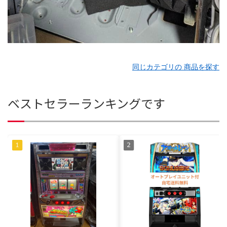
同じカテゴリの 商品を探す
ベストセラーランキングです