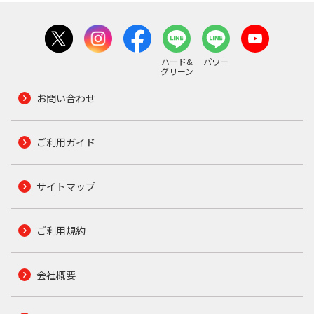
ハード&
パワー
グリーン
お問い合わせ
ご利用ガイド
サイトマップ
ご利用規約
会社概要