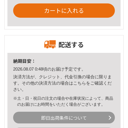
カートに入れる
配送する
納期目安：
2026.08.07 0:48頃のお届け予定です。
決済方法が、クレジット、代金引換の場合に限りま
す。その他の決済方法の場合は
こちら
をご確認くだ
さい。
※土・日・祝日の注文の場合や在庫状況によって、商品
のお届けにお時間をいただく場合がございます。
即日出荷条件について