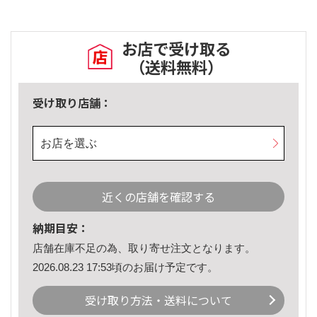
お店で受け取る
（送料無料）
受け取り店舗：
お店を選ぶ
近くの店舗を確認する
納期目安：
店舗在庫不足の為、取り寄せ注文となります。
2026.08.23 17:53頃のお届け予定です。
受け取り方法・送料について