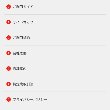
ご利用ガイド
サイトマップ
ご利用規約
会社概要
店舗案内
特定商取引法
プライバシーポリシー