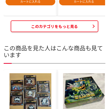
カートに入れる
カートに入れる
このカテゴリをもっと見る
この商品を見た人はこんな商品も見て
います