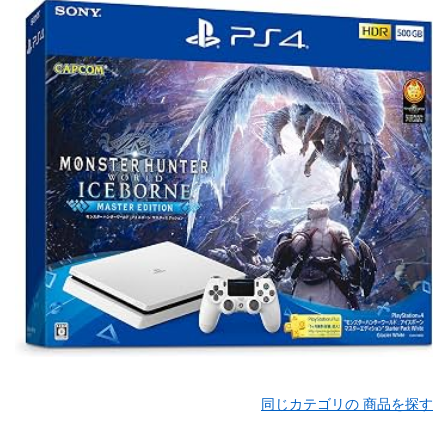
同じカテゴリの 商品を探す