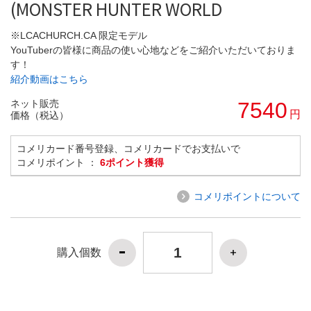
(MONSTER HUNTER WORLD
※LCACHURCH.CA 限定モデル
YouTuberの皆様に商品の使い心地などをご紹介いただいておりま
す！
紹介動画はこちら
ネット販売
7540
円
価格（税込）
コメリカード番号登録、コメリカードでお支払いで
コメリポイント ：
6ポイント獲得
コメリポイントについて
購入個数