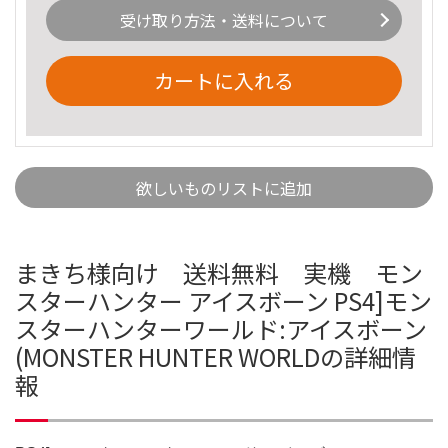
受け取り方法・送料について
カートに入れる
欲しいものリストに追加
まきち様向け 送料無料 実機 モン
スターハンター アイスボーン PS4]モン
スターハンターワールド:アイスボーン
(MONSTER HUNTER WORLDの詳細情
報