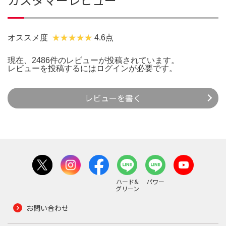
オススメ度
4.6点
現在、2486件のレビューが投稿されています。
レビューを投稿するには
ログイン
が必要です。
レビューを書く
ハード&
パワー
グリーン
お問い合わせ