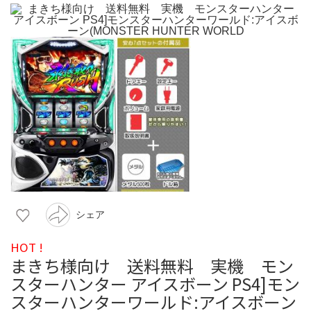
シェア
HOT !
まきち様向け 送料無料 実機 モン
スターハンター アイスボーン PS4]モン
スターハンターワールド:アイスボーン