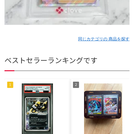
同じカテゴリの 商品を探す
ベストセラーランキングです