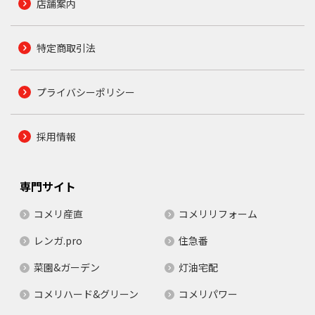
店舗案内
特定商取引法
プライバシーポリシー
採用情報
専門サイト
コメリ産直
コメリリフォーム
レンガ.pro
住急番
菜園&ガーデン
灯油宅配
コメリハード&グリーン
コメリパワー