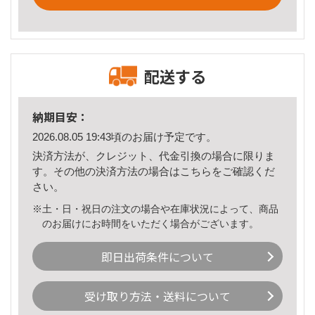
配送する
納期目安：
2026.08.05 19:43頃のお届け予定です。
決済方法が、クレジット、代金引換の場合に限りま
す。その他の決済方法の場合は
こちら
をご確認くだ
さい。
※土・日・祝日の注文の場合や在庫状況によって、商品
のお届けにお時間をいただく場合がございます。
即日出荷条件について
受け取り方法・送料について