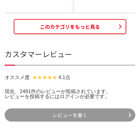
このカテゴリをもっと見る
カスタマーレビュー
オススメ度
4.1点
現在、2481件のレビューが投稿されています。
レビューを投稿するには
ログイン
が必要です。
レビューを書く