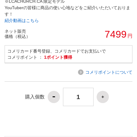
※LCACHURCH.CA 限定モデル
YouTuberの皆様に商品の使い心地などをご紹介いただいておりま
す！
紹介動画はこちら
ネット販売
7499
円
価格（税込）
コメリカード番号登録、コメリカードでお支払いで
コメリポイント ：
1ポイント獲得
コメリポイントについて
購入個数