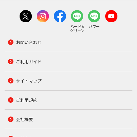
ハード&
パワー
グリーン
お問い合わせ
ご利用ガイド
サイトマップ
ご利用規約
会社概要