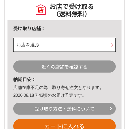
お店で受け取る
（送料無料）
受け取り店舗：
お店を選ぶ
近くの店舗を確認する
納期目安：
店舗在庫不足の為、取り寄せ注文となります。
2026.08.18 7:43頃のお届け予定です。
受け取り方法・送料について
カートに入れる