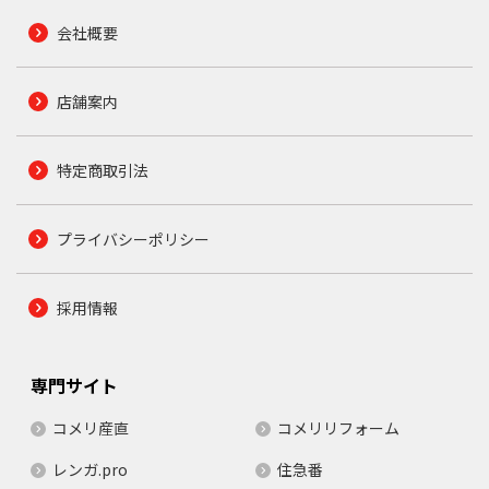
会社概要
店舗案内
特定商取引法
プライバシーポリシー
採用情報
専門サイト
コメリ産直
コメリリフォーム
レンガ.pro
住急番