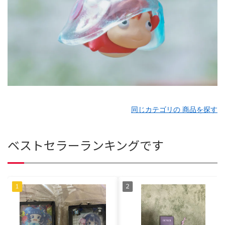
同じカテゴリの 商品を探す
ベストセラーランキングです