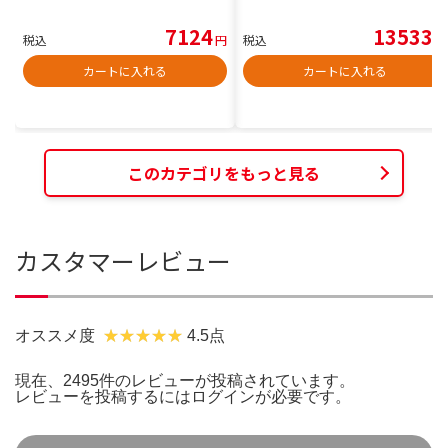
7124
13533
税込
円
税込
円
カートに入れる
カートに入れる
このカテゴリをもっと見る
カスタマーレビュー
オススメ度
4.5点
現在、2495件のレビューが投稿されています。
レビューを投稿するには
ログイン
が必要です。