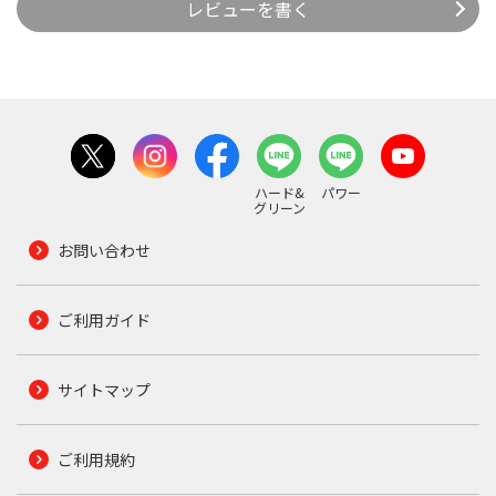
レビューを書く
ハード&
パワー
グリーン
お問い合わせ
ご利用ガイド
サイトマップ
ご利用規約