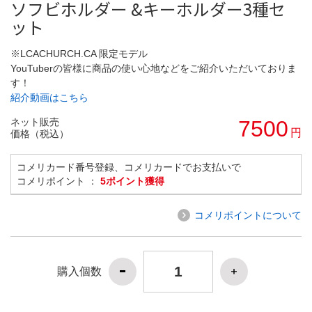
ソフビホルダー &キーホルダー3種セ
ット
※LCACHURCH.CA 限定モデル
YouTuberの皆様に商品の使い心地などをご紹介いただいておりま
す！
紹介動画はこちら
ネット販売
7500
円
価格（税込）
コメリカード番号登録、コメリカードでお支払いで
コメリポイント ：
5ポイント獲得
コメリポイントについて
購入個数