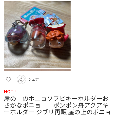
シェア
HOT !
崖の上のポニョソフビキーホルダーお
さかなポニョ ポンポン舟アクアキ
ーホルダー ジブリ再販 崖の上のポニョ