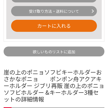
受け取り方法・送料について
カートに入れる
欲しいものリストに追加
崖の上のポニョソフビキーホルダーお
さかなポニョ ポンポン舟アクアキ
ーホルダー ジブリ再販 崖の上のポニョ
ソフビホルダー &キーホルダー3種セ
ットの詳細情報