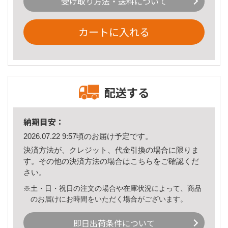
受け取り方法・送料について
カートに入れる
配送する
納期目安：
2026.07.22 9:57頃のお届け予定です。
決済方法が、クレジット、代金引換の場合に限りま
す。その他の決済方法の場合は
こちら
をご確認くだ
さい。
※土・日・祝日の注文の場合や在庫状況によって、商品
のお届けにお時間をいただく場合がございます。
即日出荷条件について