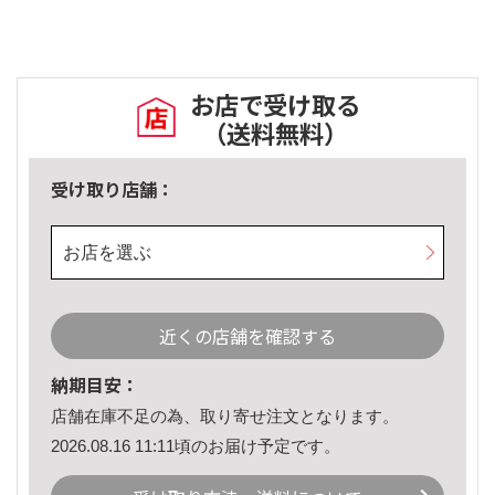
お店で受け取る
（送料無料）
受け取り店舗：
お店を選ぶ
近くの店舗を確認する
納期目安：
店舗在庫不足の為、取り寄せ注文となります。
2026.08.16 11:11頃のお届け予定です。