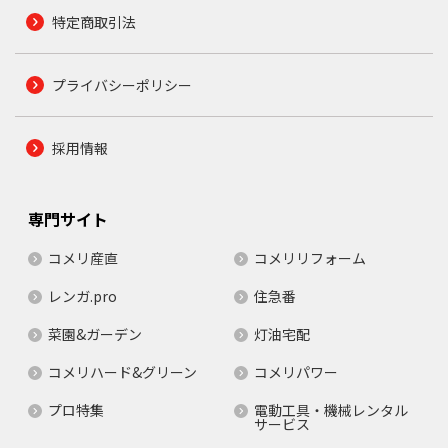
特定商取引法
プライバシーポリシー
採用情報
専門サイト
コメリ産直
コメリリフォーム
レンガ.pro
住急番
菜園&ガーデン
灯油宅配
コメリハード&グリーン
コメリパワー
プロ特集
電動工具・機械レンタル
サービス