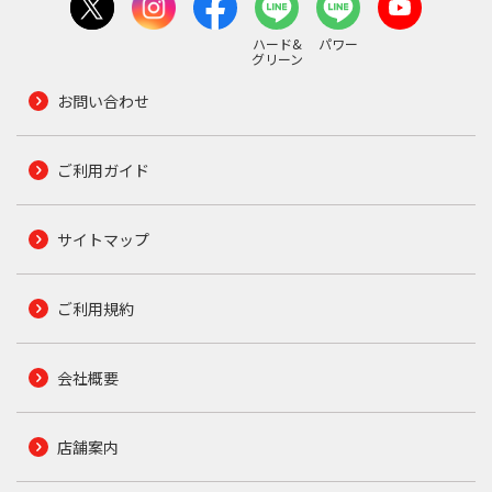
ハード&
パワー
グリーン
お問い合わせ
ご利用ガイド
サイトマップ
ご利用規約
会社概要
店舗案内