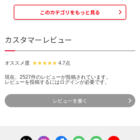
このカテゴリをもっと見る
カスタマーレビュー
オススメ度
4.7点
現在、2527件のレビューが投稿されています。
レビューを投稿するには
ログイン
が必要です。
レビューを書く