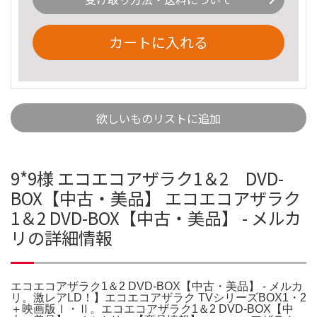
カートに入れる
欲しいものリストに追加
9*9様 エコエコアザラク1＆2 DVD-
BOX【中古・美品】 エコエコアザラク
1＆2 DVD-BOX【中古・美品】 - メルカ
リの詳細情報
エコエコアザラク1＆2 DVD-BOX【中古・美品】 - メルカ
リ。激レアLD！】エコエコアザラク TVシリーズBOX1・2
＋映画版Ⅰ・Ⅱ。エコエコアザラク1＆2 DVD-BOX【中