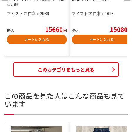
ray 他
マイストア在庫：
2969
マイストア在庫：
4694
15660
15080
税込
円
税込
円
カートに入れる
カートに入れる
このカテゴリをもっと見る
この商品を見た人はこんな商品も見て
います