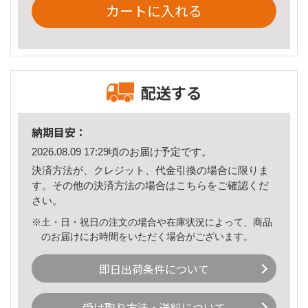
カートに入れる
配送する
納期目安：
2026.08.09 17:29頃のお届け予定です。
決済方法が、クレジット、代金引換の場合に限りま
す。その他の決済方法の場合は
こちら
をご確認くだ
さい。
※土・日・祝日の注文の場合や在庫状況によって、商品
のお届けにお時間をいただく場合がございます。
即日出荷条件について
受け取り方法・送料について