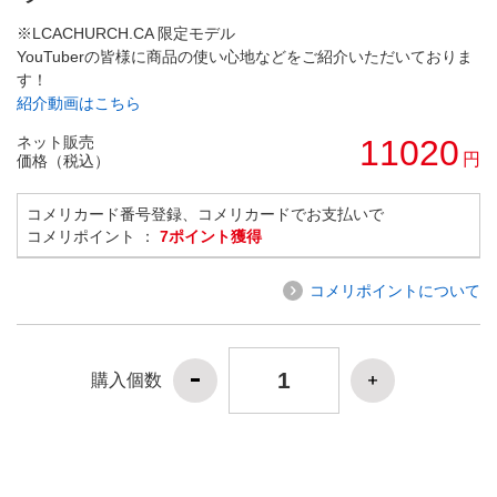
※LCACHURCH.CA 限定モデル
YouTuberの皆様に商品の使い心地などをご紹介いただいておりま
す！
紹介動画はこちら
ネット販売
11020
円
価格（税込）
コメリカード番号登録、コメリカードでお支払いで
コメリポイント ：
7ポイント獲得
コメリポイントについて
購入個数