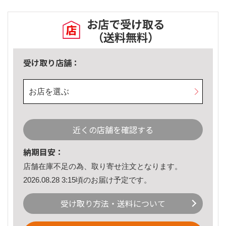
お店で受け取る
（送料無料）
受け取り店舗：
お店を選ぶ
近くの店舗を確認する
納期目安：
店舗在庫不足の為、取り寄せ注文となります。
2026.08.28 3:15頃のお届け予定です。
受け取り方法・送料について