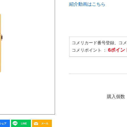
紹介動画はこちら
コメリカード番号登録、コ
6ポイン
コメリポイント ：
購入個数