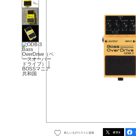
欲しいものリストに追加