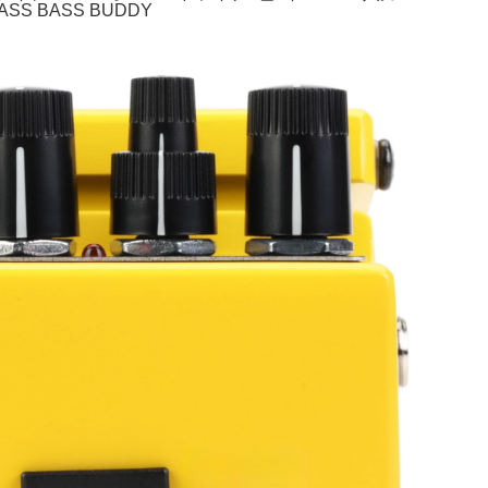
S BASS BUDDY