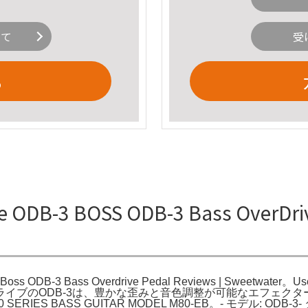
いて
受
る
ODB-3 BOSS ODB-3 Bass OverDriv
s。Boss ODB-3 Bass Overdrive Pedal Reviews | Sweetwate
B-3は、豊かな歪みと音色調整が可能なエフェクターです。。BOSS 
SERIES BASS GUITAR MODEL M80-EB。- モデル: OD