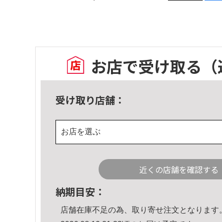
お店で受け取る
（
受け取り店舗：
お店を選ぶ
近くの店舗を確認する
納期目安：
店舗在庫不足の為、取り寄せ注文となります