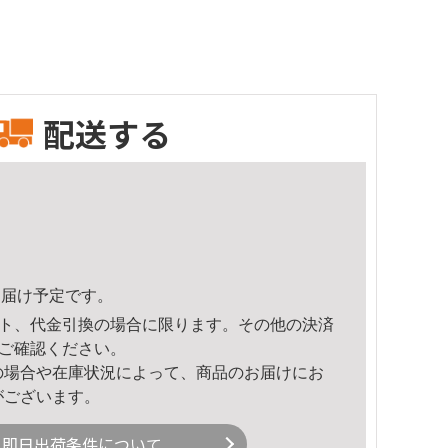
配送する
8頃のお届け予定です。
ト、代金引換の場合に限ります。その他の決済
ご確認ください。
の場合や在庫状況によって、商品のお届けにお
がございます。
即日出荷条件について