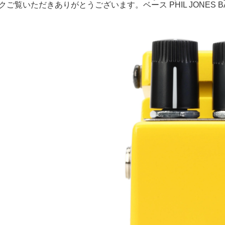
ックご覧いただきありがとうございます。ベース PHIL JONES BAS