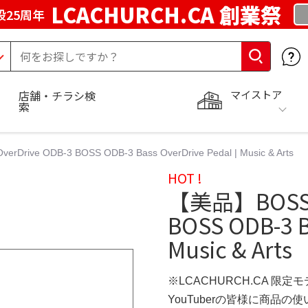
LCACHURCH.CA 創業祭
25周年
マイストア
店舗・チラシ検
索
Drive ODB-3 BOSS ODB-3 Bass OverDrive Pedal | Music & Arts
HOT !
【美品】BOSS B
BOSS ODB-3 B
Music & Arts
※LCACHURCH.CA 限定
YouTuberの皆様に商品