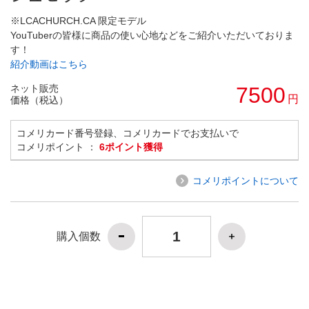
※LCACHURCH.CA 限定モデル
YouTuberの皆様に商品の使い心地などをご紹介いただいておりま
す！
紹介動画はこちら
ネット販売
7500
円
価格（税込）
コメリカード番号登録、コメリカードでお支払いで
コメリポイント ：
6ポイント獲得
コメリポイントについて
購入個数