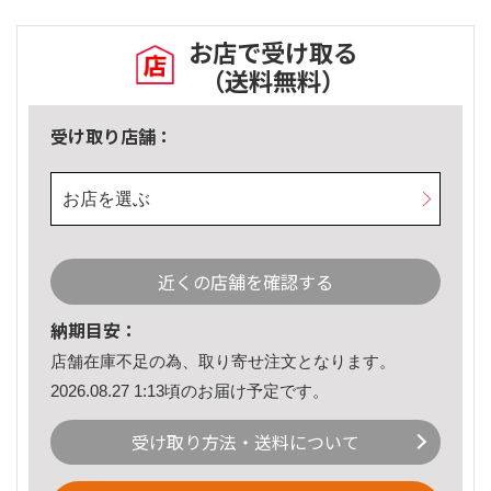
お店で受け取る
（送料無料）
受け取り店舗：
お店を選ぶ
近くの店舗を確認する
納期目安：
店舗在庫不足の為、取り寄せ注文となります。
2026.08.27 1:13頃のお届け予定です。
受け取り方法・送料について