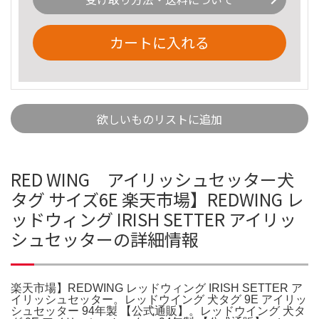
カートに入れる
欲しいものリストに追加
RED WING アイリッシュセッター犬
タグ サイズ6E 楽天市場】REDWING レ
ッドウィング IRISH SETTER アイリッ
シュセッターの詳細情報
楽天市場】REDWING レッドウィング IRISH SETTER ア
イリッシュセッター。レッドウイング 犬タグ 9E アイリッ
シュセッター 94年製 【公式通販】。レッドウイング 犬タ