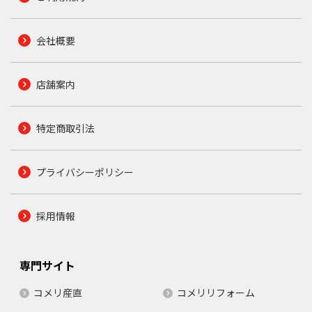
会社概要
店舗案内
特定商取引法
プライバシーポリシー
採用情報
専門サイト
コメリ産直
コメリリフォーム