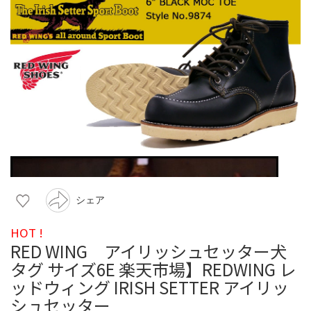
シェア
HOT !
RED WING アイリッシュセッター犬
タグ サイズ6E 楽天市場】REDWING レ
ッドウィング IRISH SETTER アイリッ
シュセッター