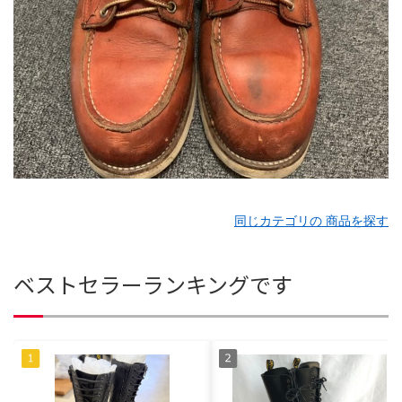
同じカテゴリの 商品を探す
ベストセラーランキングです