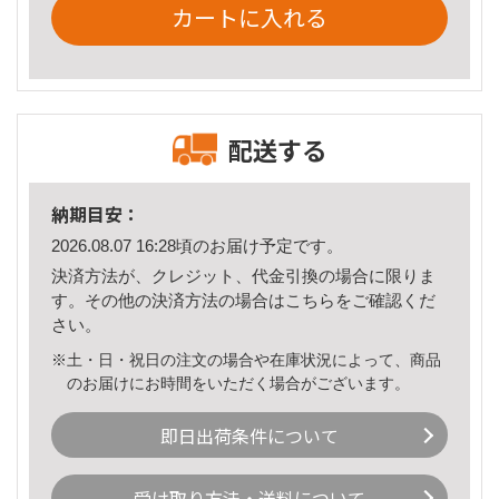
カートに入れる
配送する
納期目安：
2026.08.07 16:28頃のお届け予定です。
決済方法が、クレジット、代金引換の場合に限りま
す。その他の決済方法の場合は
こちら
をご確認くだ
さい。
※土・日・祝日の注文の場合や在庫状況によって、商品
のお届けにお時間をいただく場合がございます。
即日出荷条件について
受け取り方法・送料について