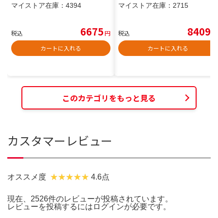
マイストア在庫：
4394
マイストア在庫：
2715
6675
8409
税込
円
税込
円
カートに入れる
カートに入れる
このカテゴリをもっと見る
カスタマーレビュー
オススメ度
4.6点
現在、2526件のレビューが投稿されています。
レビューを投稿するには
ログイン
が必要です。