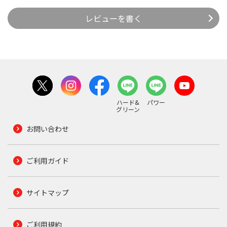
レビューを書く
ハード&
パワー
グリーン
お問い合わせ
ご利用ガイド
サイトマップ
ご利用規約