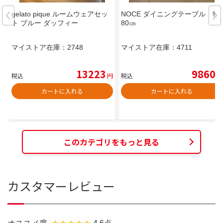
gelato pique ルームウェアセッ
NOCE ダイニングテーブル 幅
ト ブルー ダッフィー
80㎝
マイストア在庫：
2748
マイストア在庫：
4711
13223
9860
税込
円
税込
円
カートに入れる
カートに入れる
このカテゴリをもっと見る
カスタマーレビュー