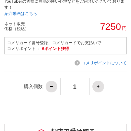
YouTuberの皆様に商品の使い心地などをご紹介いただいておりま
す！
紹介動画はこちら
ネット販売
7250
円
価格（税込）
コメリカード番号登録、コメリカードでお支払いで
コメリポイント ：
6ポイント獲得
コメリポイントについて
購入個数