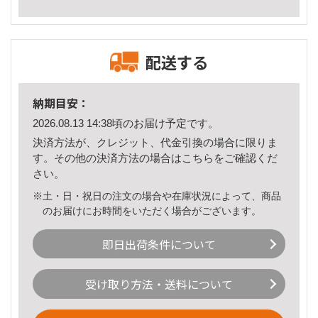
配送する
納期目安：
2026.08.13 14:38頃のお届け予定です。
決済方法が、クレジット、代金引換の場合に限りま
す。その他の決済方法の場合は
こちら
をご確認くだ
さい。
※土・日・祝日の注文の場合や在庫状況によって、商品
のお届けにお時間をいただく場合がございます。
即日出荷条件について
受け取り方法・送料について