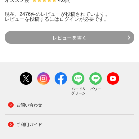
オススメ度
4.6点
現在、2476件のレビューが投稿されています。
レビューを投稿するには
ログイン
が必要です。
レビューを書く
ハード&
パワー
グリーン
お問い合わせ
ご利用ガイド