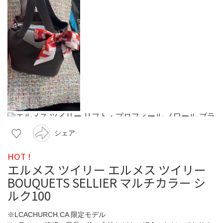
シェア
HOT !
エルメス ツイリー エルメス ツイリー
BOUQUETS SELLIER マルチカラー シ
ルク100
※LCACHURCH.CA 限定モデル