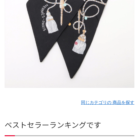
同じカテゴリの 商品を探す
ベストセラーランキングです