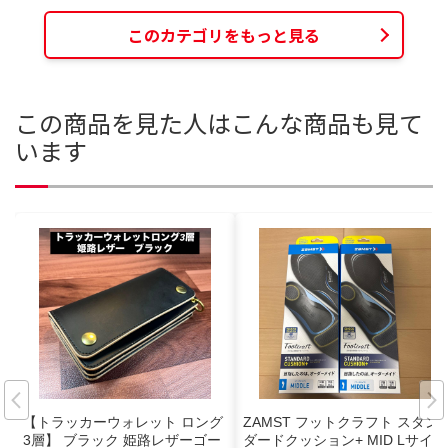
このカテゴリをもっと見る
この商品を見た人はこんな商品も見て
います
【トラッカーウォレット ロング
ZAMST フットクラフト スタン
3層】 ブラック 姫路レザーゴー
ダードクッション+ MID Lサイズ