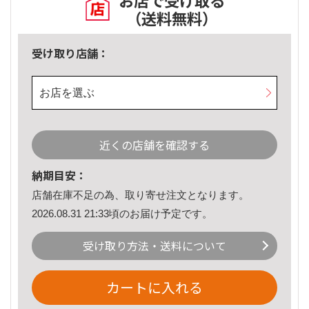
お店で受け取る
（送料無料）
受け取り店舗：
お店を選ぶ
近くの店舗を確認する
納期目安：
店舗在庫不足の為、取り寄せ注文となります。
2026.08.31 21:33頃のお届け予定です。
受け取り方法・送料について
カートに入れる