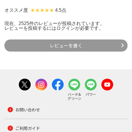
オススメ度
4.5点
現在、2525件のレビューが投稿されています。
レビューを投稿するには
ログイン
が必要です。
レビューを書く
ハード&
パワー
グリーン
お問い合わせ
ご利用ガイド