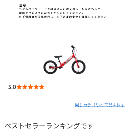
同じカテゴリの 商品を探す
ベストセラーランキングです