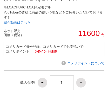
※LCACHURCH.CA 限定モデル
YouTuberの皆様に商品の使い心地などをご紹介いただいておりま
す！
紹介動画はこちら
ネット販売
11600
円
価格（税込）
コメリカード番号登録、コメリカードでお支払いで
コメリポイント ：
5ポイント獲得
コメリポイントについて
購入個数