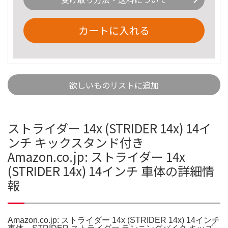
カートに入れる
欲しいものリストに追加
ストライダー 14x (STRIDER 14x) 14イ
ンチ キックスタンド付き
Amazon.co.jp: ストライダー 14x
(STRIDER 14x) 14インチ 車体の詳細情
報
Amazon.co.jp: ストライダー 14x (STRIDER 14x) 14インチ