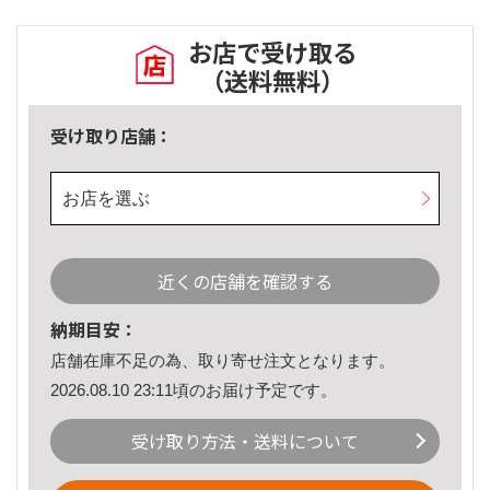
お店で受け取る
（送料無料）
受け取り店舗：
お店を選ぶ
近くの店舗を確認する
納期目安：
店舗在庫不足の為、取り寄せ注文となります。
2026.08.10 23:11頃のお届け予定です。
受け取り方法・送料について