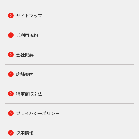
サイトマップ
ご利用規約
会社概要
店舗案内
特定商取引法
プライバシーポリシー
採用情報