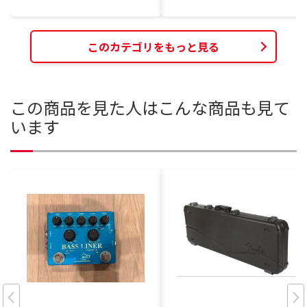
このカテゴリをもっと見る
この商品を見た人はこんな商品も見て
います