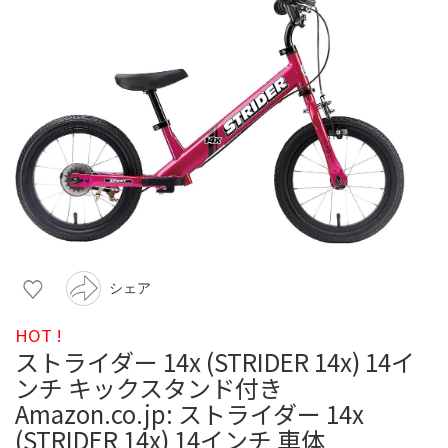
シェア
HOT !
ストライダー 14x (STRIDER 14x) 14イ
ンチ キックスタンド付き
Amazon.co.jp: ストライダー 14x
(STRIDER 14x) 14インチ 車体