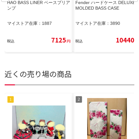
HAO BASS LINER ベースプリア
Fender ハードケース DELUXE
ンプ
MOLDED BASS CASE
マイストア在庫：
1887
マイストア在庫：
3890
7125
10440
税込
円
税込
円
近くの売り場の商品