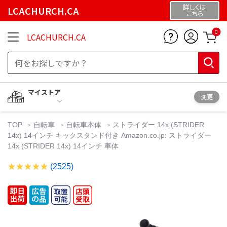
詳しくは
LCACHURCH.CA
こちら
0
LCACHURCH.CA
マイストア
変更
TOP
自転車
自転車本体
ストライダー 14x (STRIDER
14x) 14インチ キックスタンド付き Amazon.co.jp: ストライダー
14x (STRIDER 14x) 14インチ 車体
(2525)