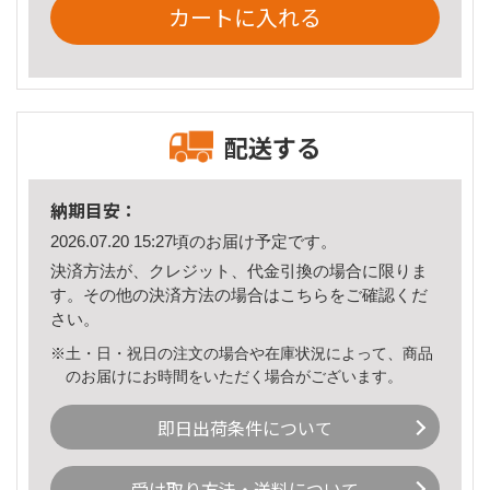
カートに入れる
配送する
納期目安：
2026.07.20 15:27頃のお届け予定です。
決済方法が、クレジット、代金引換の場合に限りま
す。その他の決済方法の場合は
こちら
をご確認くだ
さい。
※土・日・祝日の注文の場合や在庫状況によって、商品
のお届けにお時間をいただく場合がございます。
即日出荷条件について
受け取り方法・送料について