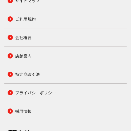
サイトマップ
ご利用規約
会社概要
店舗案内
特定商取引法
プライバシーポリシー
採用情報