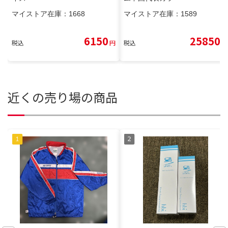
マイストア在庫：
1668
マイストア在庫：
1589
6150
25850
税込
円
税込
円
近くの売り場の商品