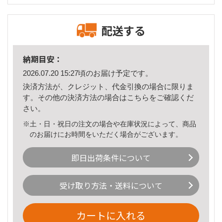
配送する
納期目安：
2026.07.20 15:27頃のお届け予定です。
決済方法が、クレジット、代金引換の場合に限りま
す。その他の決済方法の場合は
こちら
をご確認くだ
さい。
※土・日・祝日の注文の場合や在庫状況によって、商品
のお届けにお時間をいただく場合がございます。
即日出荷条件について
受け取り方法・送料について
カートに入れる