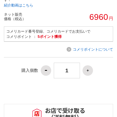
紹介動画はこちら
ネット販売
6960
円
価格（税込）
コメリカード番号登録、コメリカードでお支払いで
コメリポイント ：
5ポイント獲得
コメリポイントについて
購入個数
お店で受け取る