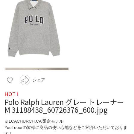
シェア
HOT !
Polo Ralph Lauren グレー トレーナー
M 31188438_60726376_600.jpg
※LCACHURCH.CA 限定モデル
YouTuberの皆様に商品の使い心地などをご紹介いただいておりま
す！