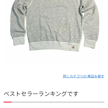
同じカテゴリの 商品を探す
ベストセラーランキングです