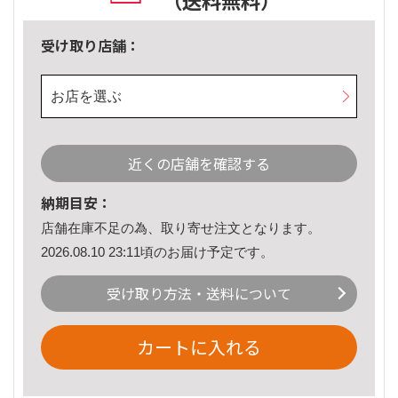
（送料無料）
受け取り店舗：
お店を選ぶ
近くの店舗を確認する
納期目安：
店舗在庫不足の為、取り寄せ注文となります。
2026.08.10 23:11頃のお届け予定です。
受け取り方法・送料について
カートに入れる