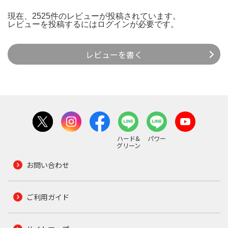
現在、2525件のレビューが投稿されています。
レビューを投稿するには
ログイン
が必要です。
レビューを書く
ハード&
パワー
グリーン
お問い合わせ
ご利用ガイド