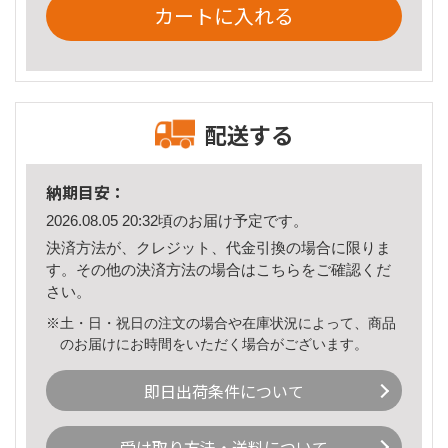
カートに入れる
配送する
納期目安：
2026.08.05 20:32頃のお届け予定です。
決済方法が、クレジット、代金引換の場合に限りま
す。その他の決済方法の場合は
こちら
をご確認くだ
さい。
※土・日・祝日の注文の場合や在庫状況によって、商品
のお届けにお時間をいただく場合がございます。
即日出荷条件について
受け取り方法・送料について