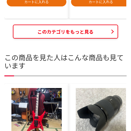
カートに入れる
カートに入れる
このカテゴリをもっと見る
この商品を見た人はこんな商品も見て
います