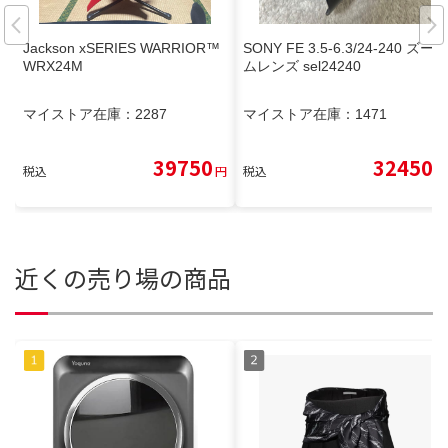
Jackson xSERIES WARRIOR™
SONY FE 3.5-6.3/24-240 ズー
WRX24M
ムレンズ sel24240
マイストア在庫：
2287
マイストア在庫：
1471
39750
32450
税込
円
税込
円
近くの売り場の商品