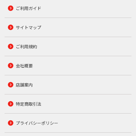
ご利用ガイド
サイトマップ
ご利用規約
会社概要
店舗案内
特定商取引法
プライバシーポリシー