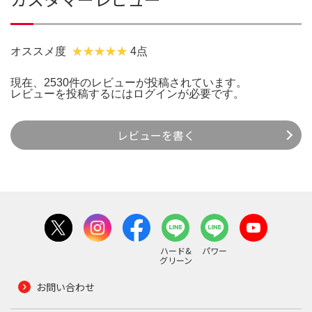
オススメ度
4点
現在、2530件のレビューが投稿されています。
レビューを投稿するには
ログイン
が必要です。
レビューを書く
ハード&
パワー
グリーン
お問い合わせ