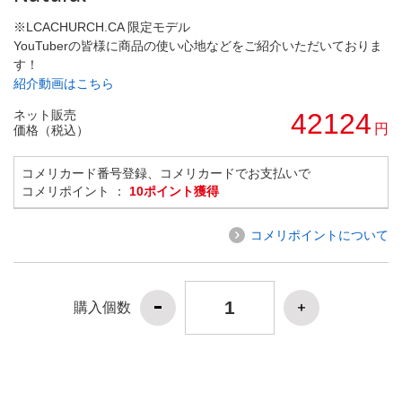
※LCACHURCH.CA 限定モデル
YouTuberの皆様に商品の使い心地などをご紹介いただいておりま
す！
紹介動画はこちら
ネット販売
42124
円
価格（税込）
コメリカード番号登録、コメリカードでお支払いで
コメリポイント ：
10ポイント獲得
コメリポイントについて
購入個数