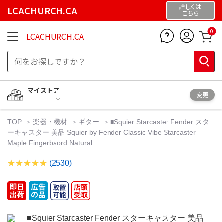
詳しくは
LCACHURCH.CA
こちら
0
LCACHURCH.CA
マイストア
変更
TOP
楽器・機材
ギター
■Squier Starcaster Fender スタ
ーキャスター 美品 Squier by Fender Classic Vibe Starcaster
Maple Fingerbaord Natural
(2530)