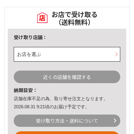
お店で受け取る
（送料無料）
受け取り店舗：
お店を選ぶ
近くの店舗を確認する
納期目安：
店舗在庫不足の為、取り寄せ注文となります。
2026.08.31 9:21頃のお届け予定です。
受け取り方法・送料について