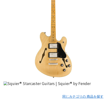
同じカテゴリの 商品を探す