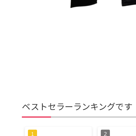
ベストセラーランキングです