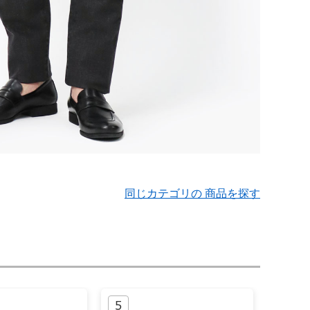
同じカテゴリの 商品を探す