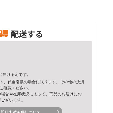
配送する
29頃のお届け予定です。
ト、代金引換の場合に限ります。その他の決済
ご確認ください。
の場合や在庫状況によって、商品のお届けにお
がございます。
即日出荷条件について