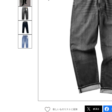
欲しいものリストに追加