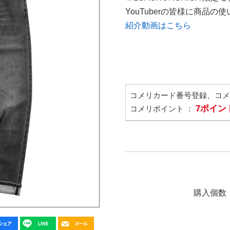
YouTuberの皆様に商品
紹介動画はこちら
コメリカード番号登録、コ
7ポイン
コメリポイント ：
購入個数