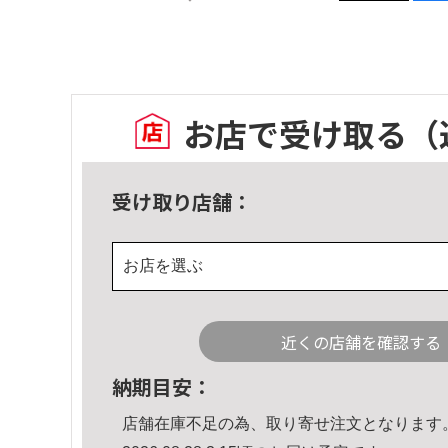
お店で受け取る
（
受け取り店舗：
お店を選ぶ
近くの店舗を確認する
納期目安：
店舗在庫不足の為、取り寄せ注文となります