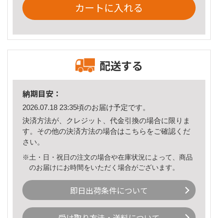
カートに入れる
配送する
納期目安：
2026.07.18 23:35頃のお届け予定です。
決済方法が、クレジット、代金引換の場合に限りま
す。その他の決済方法の場合は
こちら
をご確認くだ
さい。
※土・日・祝日の注文の場合や在庫状況によって、商品
のお届けにお時間をいただく場合がございます。
即日出荷条件について
受け取り方法・送料について