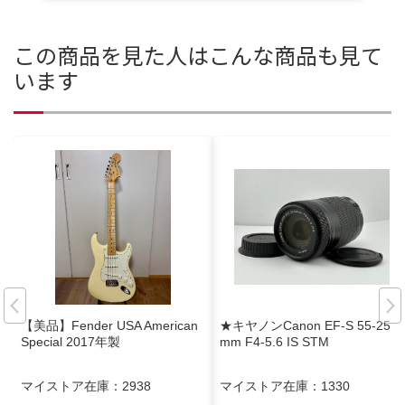
この商品を見た人はこんな商品も見て
います
【美品】Fender USA American
★キヤノンCanon EF-S 55-250
Special 2017年製
mm F4-5.6 IS STM
マイストア在庫：
2938
マイストア在庫：
1330