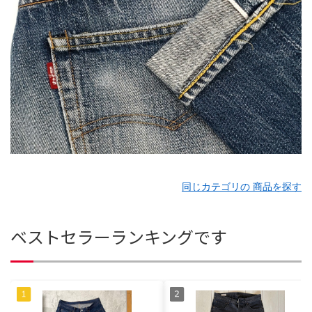
同じカテゴリの 商品を探す
ベストセラーランキングです