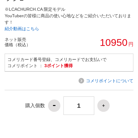
※LCACHURCH.CA 限定モデル
YouTuberの皆様に商品の使い心地などをご紹介いただいておりま
す！
紹介動画はこちら
ネット販売
10950
円
価格（税込）
コメリカード番号登録、コメリカードでお支払いで
コメリポイント ：
3ポイント獲得
コメリポイントについて
購入個数