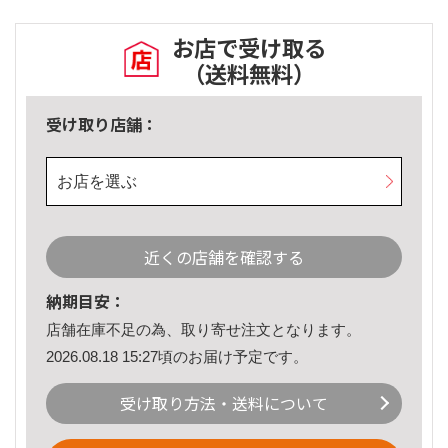
お店で受け取る
（送料無料）
受け取り店舗：
お店を選ぶ
近くの店舗を確認する
納期目安：
店舗在庫不足の為、取り寄せ注文となります。
2026.08.18 15:27頃のお届け予定です。
受け取り方法・送料について