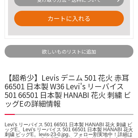
カートに入れる
欲しいものリストに追加
【超希少】Levis デニム 501 花火 赤耳
66501 日本製 W36 Levi's リーバイス
501 66501 日本製 HANABI 花火 刺繍 ビ
ッグEの詳細情報
Levi's リーバイス 501 66501 日本製 HANABI 花火 刺繍 ビ
ッグE。Levi's リーバイス 501 66501 日本製 HANABI 花火
刺繍 ビッグE。levis-23-0.jpg。フォロー割実地中！詳細は