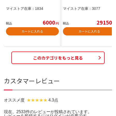
マイストア在庫：
1834
マイストア在庫：
3077
6000
29150
税込
円
税込
円
カートに入れる
カートに入れる
このカテゴリをもっと見る
カスタマーレビュー
オススメ度
4.3点
現在、2533件のレビューが投稿されています。
レビューを投稿するには
ログイン
が必要です。