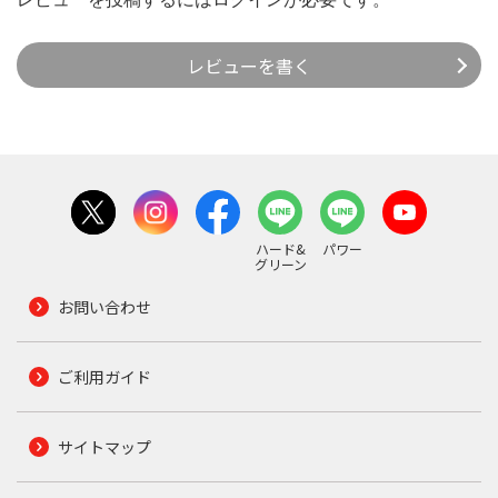
レビューを書く
ハード&
パワー
グリーン
お問い合わせ
ご利用ガイド
サイトマップ