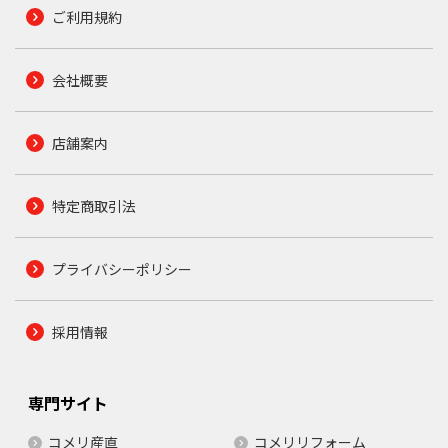
ご利用規約
会社概要
店舗案内
特定商取引法
プライバシーポリシー
採用情報
専門サイト
コメリ産直
コメリリフォーム