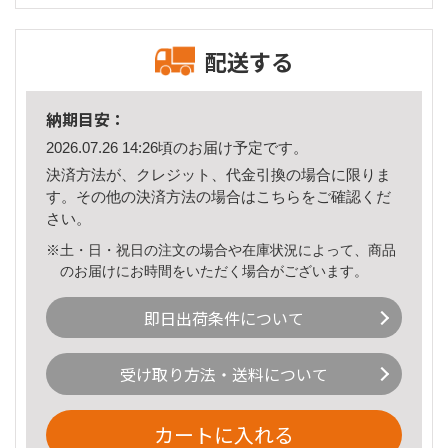
配送する
納期目安：
2026.07.26 14:26頃のお届け予定です。
決済方法が、クレジット、代金引換の場合に限りま
す。その他の決済方法の場合は
こちら
をご確認くだ
さい。
※土・日・祝日の注文の場合や在庫状況によって、商品
のお届けにお時間をいただく場合がございます。
即日出荷条件について
受け取り方法・送料について
カートに入れる