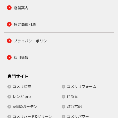
店舗案内
特定商取引法
プライバシーポリシー
採用情報
専門サイト
コメリ産直
コメリリフォーム
レンガ.pro
住急番
菜園&ガーデン
灯油宅配
コメリハード&グリーン
コメリパワー