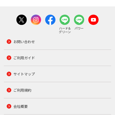
ハード&
パワー
グリーン
お問い合わせ
ご利用ガイド
サイトマップ
ご利用規約
会社概要