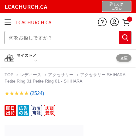
詳しくは
LCACHURCH.CA
こちら
0
LCACHURCH.CA
マイストア
変更
TOP
レディース
アクセサリー
アクセサリー SHIHARA
Petite Ring 01 Petite Ring 01 - SHIHARA
(2524)