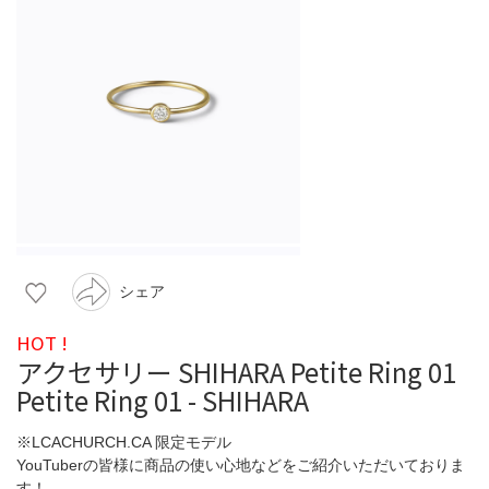
シェア
HOT !
アクセサリー SHIHARA Petite Ring 01
Petite Ring 01 - SHIHARA
※LCACHURCH.CA 限定モデル
YouTuberの皆様に商品の使い心地などをご紹介いただいておりま
す！