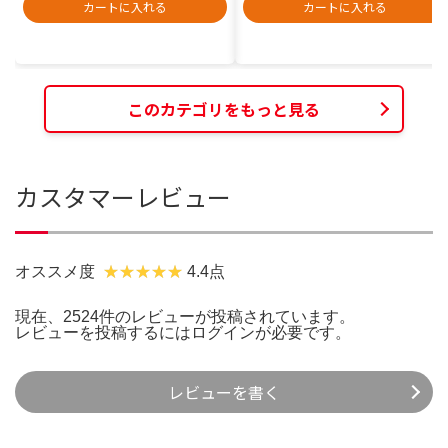
カートに入れる
カートに入れる
このカテゴリをもっと見る
カスタマーレビュー
オススメ度
4.4点
現在、2524件のレビューが投稿されています。
レビューを投稿するには
ログイン
が必要です。
レビューを書く