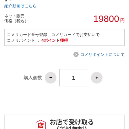
紹介動画はこちら
ネット販売
19800
円
価格（税込）
コメリカード番号登録、コメリカードでお支払いで
コメリポイント ：
4ポイント獲得
コメリポイントについて
購入個数
お店で受け取る