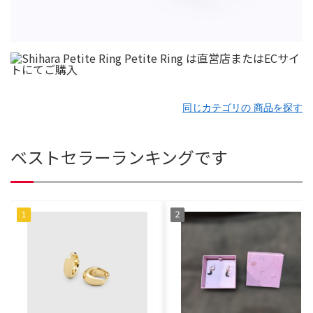
同じカテゴリの 商品を探す
ベストセラーランキングです