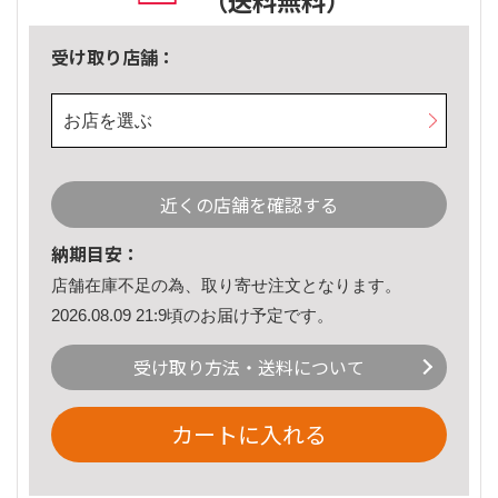
（送料無料）
受け取り店舗：
お店を選ぶ
近くの店舗を確認する
納期目安：
店舗在庫不足の為、取り寄せ注文となります。
2026.08.09 21:9頃のお届け予定です。
受け取り方法・送料について
カートに入れる